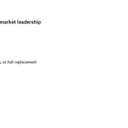
e market leadership
, or full replacement