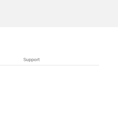
Support