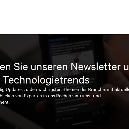
en Sie unseren Newsletter u
 Technologietrends
ßig Updates zu den wichtigsten Themen der Branche, mit aktuell
blicken von Experten in das Rechenzentrums- und
ment.