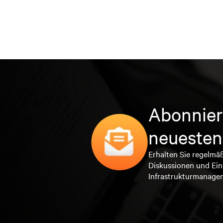
Abonnier
neuesten
Erhalten Sie regelmä
Diskussionen und Ein
Infrastrukturmanage