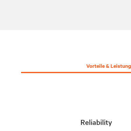
Vorteile & Leistu
Reliability