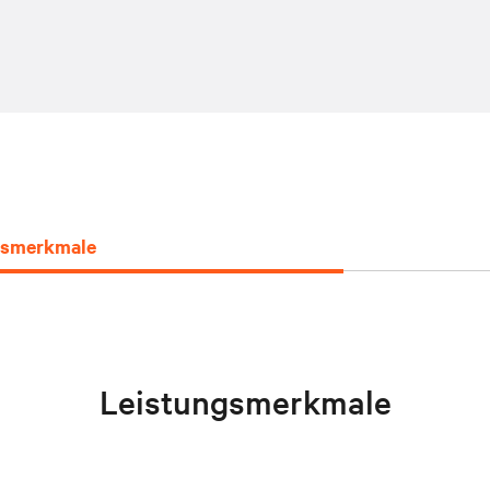
ngsmerkmale
Leistungsmerkmale