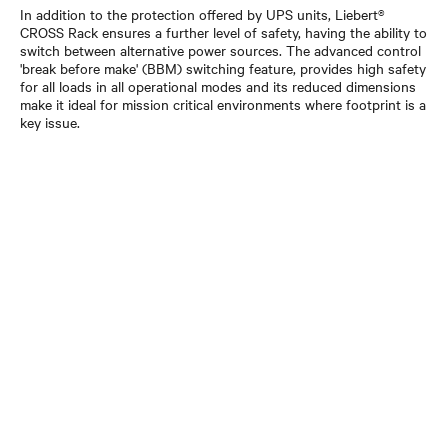
In addition to the protection offered by UPS units, Liebert®
CROSS Rack ensures a further level of safety, having the ability to
switch between alternative power sources. The advanced control
'break before make' (BBM) switching feature, provides high safety
for all loads in all operational modes and its reduced dimensions
make it ideal for mission critical environments where footprint is a
key issue.