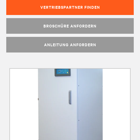
VERTRIEBSPARTNER FINDEN
BROSCHÜRE ANFORDERN
ANLEITUNG ANFORDERN