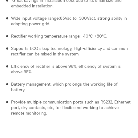
embedded installation.
Wide input voltage range(85Vac to 300Vac), strong ability in
adapting power grid.
Rectifier working temperature range: -40°C +80°C.
Supports ECO sleep technology, High-efficiency and common
rectifier can be mixed in the system.
Efficiency of rectifier is above 96%, efficiency of system is
above 95%.
Battery management, which prolongs the working life of
battery.
Provide multiple communication ports such as RS232, Ethernet
port, dry contacts, etc, for flexible networking to achieve
remote monitoring.