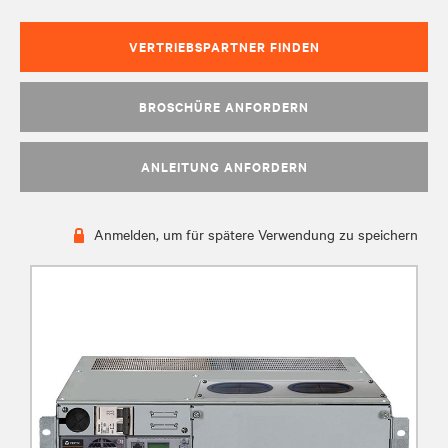
VERTRIEBSPARTNER FINDEN
BROSCHÜRE ANFORDERN
ANLEITUNG ANFORDERN
Anmelden, um für spätere Verwendung zu speichern