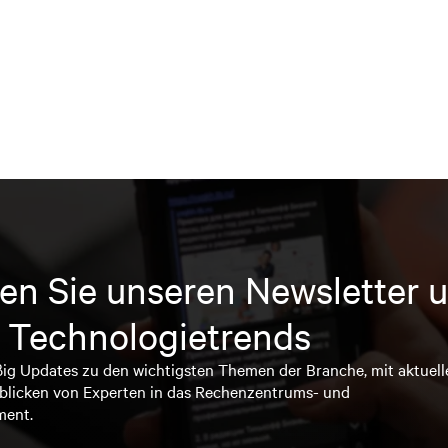
en Sie unseren Newsletter u
 Technologietrends
ßig Updates zu den wichtigsten Themen der Branche, mit aktuell
blicken von Experten in das Rechenzentrums- und
ment.