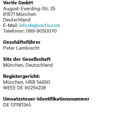
Vertiv GmbH
August-Everding-Str. 25
81671 München
Deutschland
E-Mail:
info.de@vertiv.com
Telefonnr: 089-9050070
Geschäftsführer
Peter Lambrecht
Sitz der Gesellschaft
München, Deutschland
Registergericht:
München, HRB 54650
WEEE DE 90254228
Umsatzsteuer-Identifikationsnummer
DE 131181345