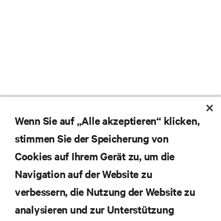
Wenn Sie auf „Alle akzeptieren“ klicken,
stimmen Sie der Speicherung von
Cookies auf Ihrem Gerät zu, um die
Navigation auf der Website zu
verbessern, die Nutzung der Website zu
analysieren und zur Unterstützung