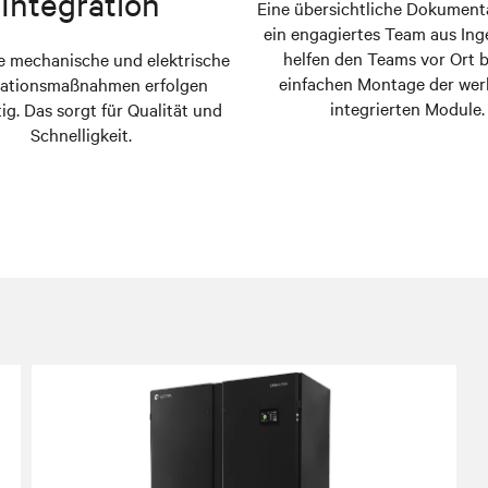
Integration
Eine übersichtliche Dokument
ein engagiertes Team aus Ing
helfen den Teams vor Ort b
 mechanische und elektrische
einfachen Montage der werk
rationsmaßnahmen erfolgen
integrierten Module.
ig. Das sorgt für Qualität und
Schnelligkeit.