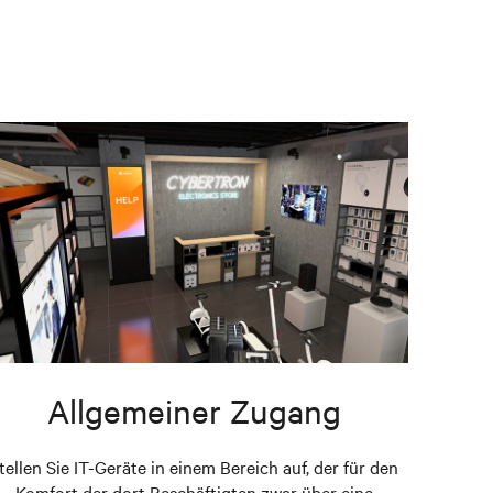
Allgemeiner Zugang
tellen Sie IT-Geräte in einem Bereich auf, der für den
Komfort der dort Beschäftigten zwar über eine