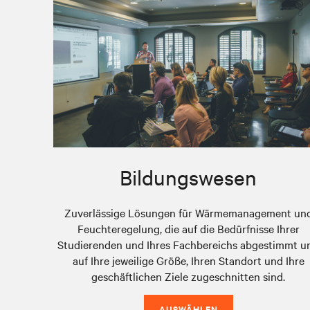
Bildungswesen
Zuverlässige Lösungen für Wärmemanagement un
Feuchteregelung, die auf die Bedürfnisse Ihrer
Studierenden und Ihres Fachbereichs abgestimmt u
auf Ihre jeweilige Größe, Ihren Standort und Ihre
geschäftlichen Ziele zugeschnitten sind.
AUSWÄHLEN