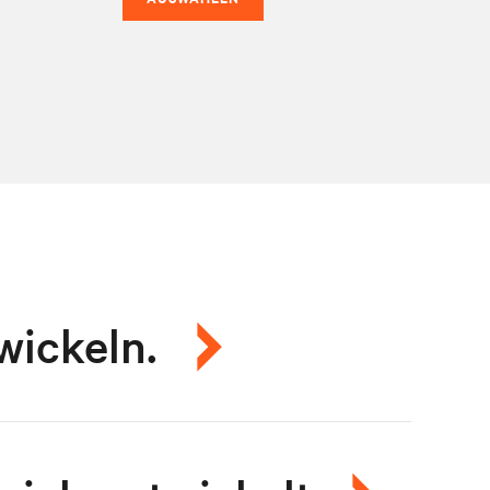
wickeln.