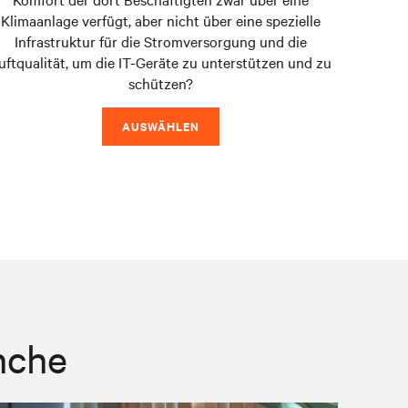
Klimaanlage verfügt, aber nicht über eine spezielle
Infrastruktur für die Stromversorgung und die
uftqualität, um die IT-Geräte zu unterstützen und zu
schützen?
AUSWÄHLEN
nche