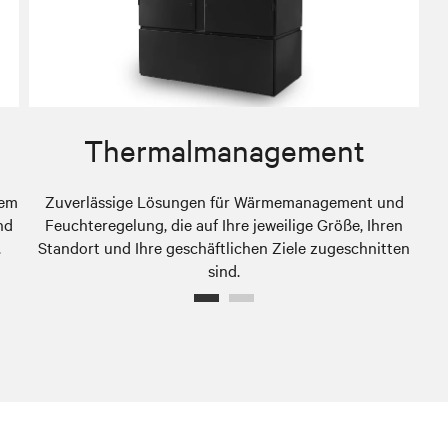
g
Thermalmanagement
lem
Zuverlässige Lösungen für Wärmemanagement und
nd
Feuchteregelung, die auf Ihre jeweilige Größe, Ihren
.
Standort und Ihre geschäftlichen Ziele zugeschnitten
sind.