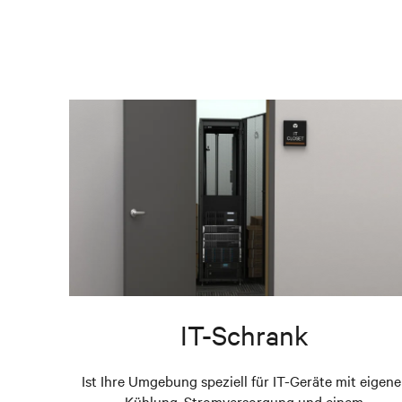
IT-Schrank
Ist Ihre Umgebung speziell für IT-Geräte mit eigene
Kühlung, Stromversorgung und einem