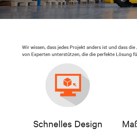
Wir wissen, dass jedes Projekt anders ist und dass d
von Experten unterstützen, die die perfekte Lösung f
Schnelles Design
Maß