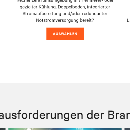
gezielter Kühlung, Doppelboden, integrierter
Stromaufbereitung und/oder redundanter
Notstromversorgung bereit?
L
AUSWÄHLEN
ausforderungen der Bra