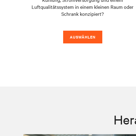
Luftqualitätssystem in einem kleinen Raum oder
Schrank konzipiert?
AUSWÄHLEN
Her