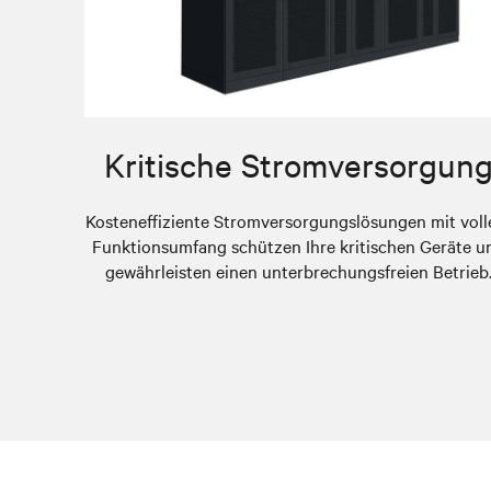
Kritische Stromversorgun
Kosteneffiziente Stromversorgungslösungen mit vol
Funktionsumfang schützen Ihre kritischen Geräte u
gewährleisten einen unterbrechungsfreien Betrieb