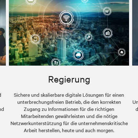
Regierung
d
Sichere und skalierbare digitale Lösungen für einen
unterbrechungsfreien Betrieb, die den korrekten
Un
nd
Zugang zu Informationen für die richtigen
d
Mitarbeitenden gewährleisten und die nötige
Netzwerkunterstützung für die unternehmenskritische
Arbeit herstellen, heute und auch morgen.