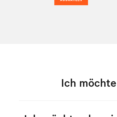
Ich möchte