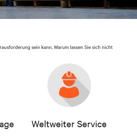
rausforderung sein kann. Warum lassen Sie sich nicht
tage
Weltweiter Service