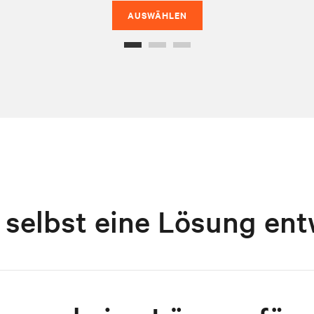
AUSWÄHLEN
 selbst eine Lösung ent