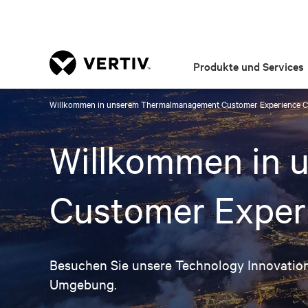
Produkte und Services
Willkommen in unserem Thermalmanagement Customer Experience C
Willkommen in
Customer Exper
Besuchen Sie unsere Technology Innovation
Umgebung.