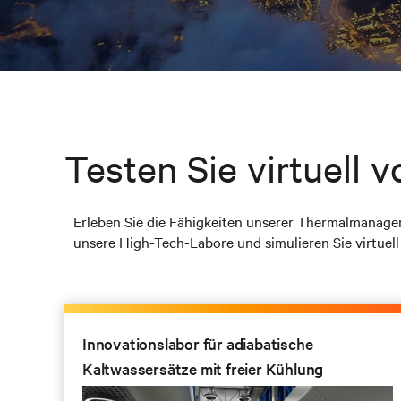
Testen Sie virtuell 
Erleben Sie die Fähigkeiten unserer Thermalmanagem
unsere High-Tech-Labore und simulieren Sie virtuel
Innovationslabor für adiabatische
Kaltwassersätze mit freier Kühlung