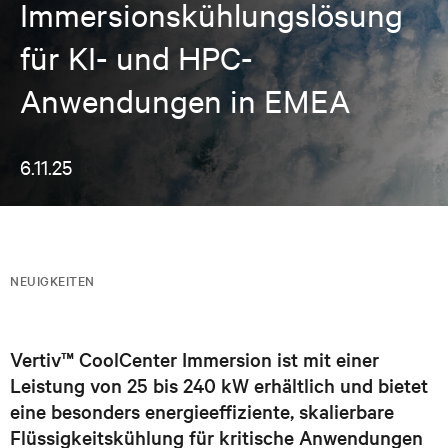
Immersionskühlungslösung
für KI- und HPC-
Anwendungen in EMEA
6.11.25
NEUIGKEITEN
Vertiv™ CoolCenter Immersion ist mit einer
Leistung von 25 bis 240 kW erhältlich und bietet
eine besonders energieeffiziente, skalierbare
Flüssigkeitskühlung für kritische Anwendungen