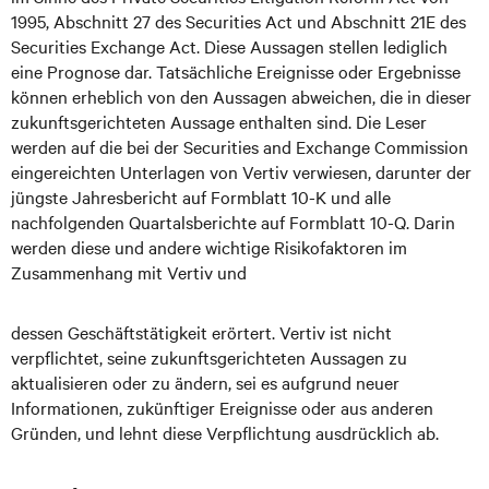
1995, Abschnitt 27 des Securities Act und Abschnitt 21E des
Securities Exchange Act. Diese Aussagen stellen lediglich
eine Prognose dar. Tatsächliche Ereignisse oder Ergebnisse
können erheblich von den Aussagen abweichen, die in dieser
zukunftsgerichteten Aussage enthalten sind. Die Leser
werden auf die bei der Securities and Exchange Commission
eingereichten Unterlagen von Vertiv verwiesen, darunter der
jüngste Jahresbericht auf Formblatt 10-K und alle
nachfolgenden Quartalsberichte auf Formblatt 10-Q. Darin
werden diese und andere wichtige Risikofaktoren im
Zusammenhang mit Vertiv und
dessen Geschäftstätigkeit erörtert. Vertiv ist nicht
verpflichtet, seine zukunftsgerichteten Aussagen zu
aktualisieren oder zu ändern, sei es aufgrund neuer
Informationen, zukünftiger Ereignisse oder aus anderen
Gründen, und lehnt diese Verpflichtung ausdrücklich ab.