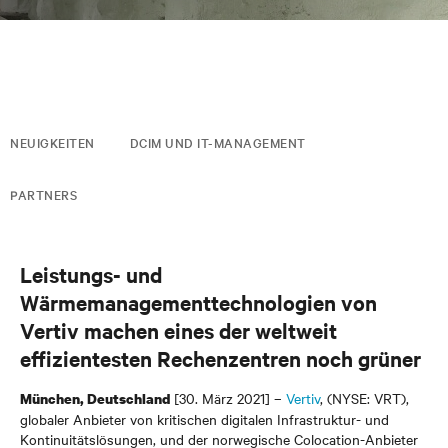
NEUIGKEITEN
DCIM UND IT-MANAGEMENT
PARTNERS
Leistungs- und
Wärmemanagementtechnologien von
Vertiv machen eines der weltweit
effizientesten Rechenzentren noch grüner
[30. März 2021] –
Vertiv
, (NYSE: VRT),
München, Deutschland
globaler Anbieter von kritischen digitalen Infrastruktur- und
Kontinuitätslösungen, und der norwegische Colocation-Anbieter