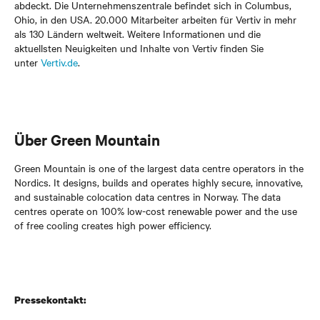
abdeckt. Die Unternehmenszentrale befindet sich in Columbus,
Ohio, in den USA. 20.000 Mitarbeiter arbeiten für Vertiv in mehr
als 130 Ländern weltweit. Weitere Informationen und die
aktuellsten Neuigkeiten und Inhalte von Vertiv finden Sie
unter
Vertiv.de
.
Über Green Mountain
Green Mountain is one of the largest data centre operators in the
Nordics. It designs, builds and operates highly secure, innovative,
and sustainable colocation data centres in Norway. The data
centres operate on 100% low-cost renewable power and the use
of free cooling creates high power efficiency.
Pressekontakt: