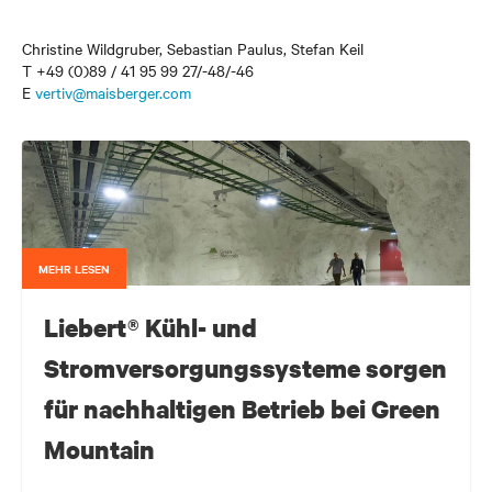
Christine Wildgruber, Sebastian Paulus, Stefan Keil
T +49 (0)89 / 41 95 99 27/-48/-46
E
vertiv@maisberger.com
MEHR LESEN
Liebert® Kühl- und
Stromversorgungssysteme sorgen
für nachhaltigen Betrieb bei Green
Mountain