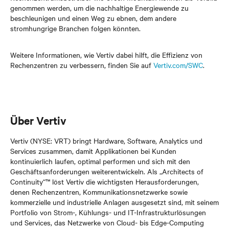
genommen werden, um die nachhaltige Energiewende zu
beschleunigen und einen Weg zu ebnen, dem andere
stromhungrige Branchen folgen könnten.
Weitere Informationen, wie Vertiv dabei hilft, die Effizienz von
Rechenzentren zu verbessern, finden Sie auf
Vertiv.com/SWC
.
Über Vertiv
Vertiv (NYSE: VRT) bringt Hardware, Software, Analytics und
Services zusammen, damit Applikationen bei Kunden
kontinuierlich laufen, optimal performen und sich mit den
Geschäftsanforderungen weiterentwickeln. Als „Architects of
Continuity“™ löst Vertiv die wichtigsten Herausforderungen,
denen Rechenzentren, Kommunikationsnetzwerke sowie
kommerzielle und industrielle Anlagen ausgesetzt sind, mit seinem
Portfolio von Strom-, Kühlungs- und IT-Infrastrukturlösungen
und Services, das Netzwerke von Cloud- bis Edge-Computing