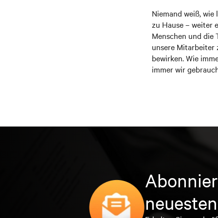
Niemand weiß, wie 
zu Hause – weiter e
Menschen und die T
unsere Mitarbeiter
bewirken. Wie imme
immer wir gebrauch
Abonnier
neuesten