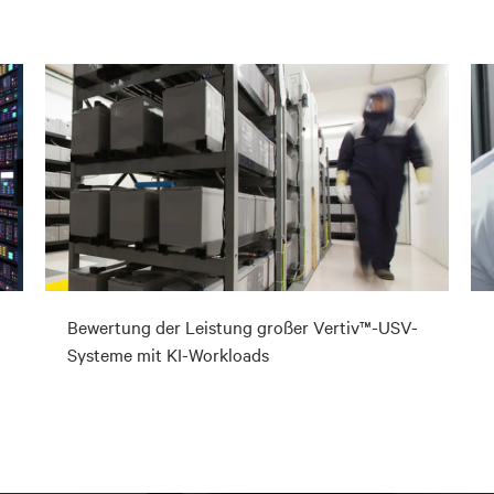
Bewertung der Leistung großer Vertiv™-USV-
Systeme mit KI-Workloads