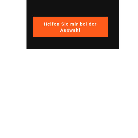
Helfen Sie mir bei der
Auswahl