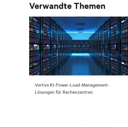
Verwandte Themen
Vertivs KI-Power-Load-Management-
Lösungen für Rechenzentren