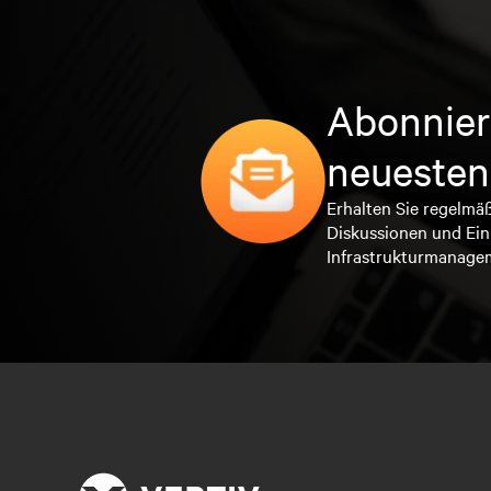
Abonnier
neuesten
Erhalten Sie regelmä
Diskussionen und Ein
Infrastrukturmanage