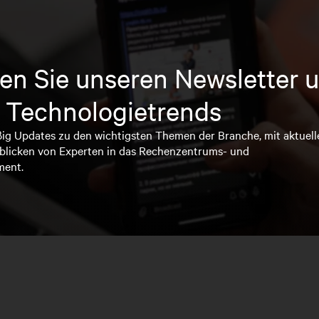
en Sie unseren Newsletter u
 Technologietrends
ßig Updates zu den wichtigsten Themen der Branche, mit aktuell
blicken von Experten in das Rechenzentrums- und
ment.