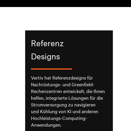
Referenz
Designs
Vertiv hat Referenzdesigns für
Nachrüstungs- und Greenfield-
Rechenzentren entwickelt, die Ihnen
helfen, integrierte Lösungen für die
Stromversorgung zu navigieren
und Kühlung von KI und anderen
Hochleistungs-Computing-
Anwendungen.