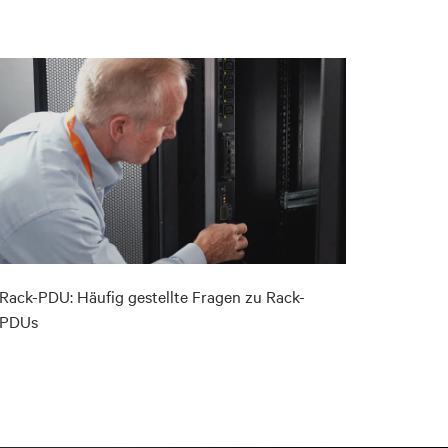
Rack-PDU: Häufig gestellte Fragen zu Rack-
PDUs