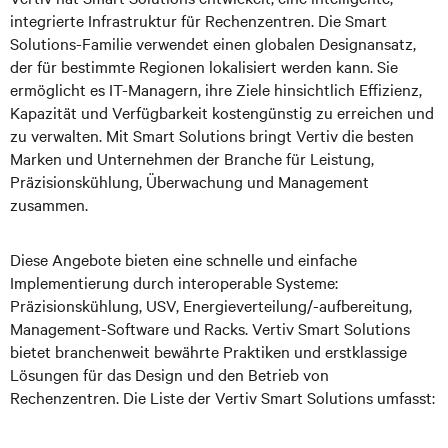
integrierte Infrastruktur für Rechenzentren. Die Smart
Solutions-Familie verwendet einen globalen Designansatz,
der für bestimmte Regionen lokalisiert werden kann. Sie
ermöglicht es IT-Managern, ihre Ziele hinsichtlich Effizienz,
Kapazität und Verfügbarkeit kostengünstig zu erreichen und
zu verwalten. Mit Smart Solutions bringt Vertiv die besten
Marken und Unternehmen der Branche für Leistung,
Präzisionskühlung, Überwachung und Management
zusammen.
Diese Angebote bieten eine schnelle und einfache
Implementierung durch interoperable Systeme:
Präzisionskühlung, USV, Energieverteilung/-aufbereitung,
Management-Software und Racks. Vertiv Smart Solutions
bietet branchenweit bewährte Praktiken und erstklassige
Lösungen für das Design und den Betrieb von
Rechenzentren. Die Liste der Vertiv Smart Solutions umfasst: