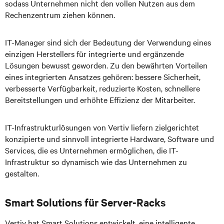
sodass Unternehmen nicht den vollen Nutzen aus dem
Rechenzentrum ziehen können.
IT-Manager sind sich der Bedeutung der Verwendung eines
einzigen Herstellers für integrierte und ergänzende
Lösungen bewusst geworden. Zu den bewährten Vorteilen
eines integrierten Ansatzes gehören: bessere Sicherheit,
verbesserte Verfügbarkeit, reduzierte Kosten, schnellere
Bereitstellungen und erhöhte Effizienz der Mitarbeiter.
IT-Infrastrukturlösungen von Vertiv liefern zielgerichtet
konzipierte und sinnvoll integrierte Hardware, Software und
Services, die es Unternehmen ermöglichen, die IT-
Infrastruktur so dynamisch wie das Unternehmen zu
gestalten.
Smart Solutions für Server-Racks
Vertiv hat Smart Solutions entwickelt, eine intelligente,