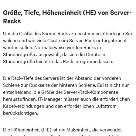
Größe, Tiefe, Höheneinheit (HE) von Server-
Racks
Um die Größe des Server-Racks zu bestimmen, überlegen Sie,
welche und wie viele Geräte im Server-Rack untergebracht
werden sollen. Normalerweise werden Racks in
Standardgröße ausgewählt, da sich die Geräte in
Standardgröße leicht in das Rack integrieren lassen.
Die Rack-Tiefe des Servers ist der Abstand der vorderen
Schiene zur Rückseite der hinteren Schiene. Es ist nicht nur
entscheidend, die Größe der Server-Rack-Komponente
herauszufinden, IT-Manager müssen auch die erforderlichen
Kabelverbindungen und den erforderlichen Luftstrom
berücksichtigen.
Die Höheneinheit (HE) ist die Maßeinheit, die verwendet