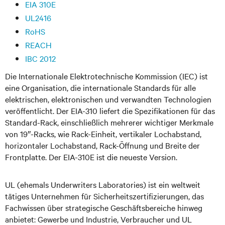
EIA 310E
UL2416
RoHS
REACH
IBC 2012
Die Internationale Elektrotechnische Kommission (IEC) ist
eine Organisation, die internationale Standards für alle
elektrischen, elektronischen und verwandten Technologien
veröffentlicht. Der EIA-310 liefert die Spezifikationen für das
Standard-Rack, einschließlich mehrerer wichtiger Merkmale
von 19″-Racks, wie Rack-Einheit, vertikaler Lochabstand,
horizontaler Lochabstand, Rack-Öffnung und Breite der
Frontplatte. Der EIA-310E ist die neueste Version.
UL (ehemals Underwriters Laboratories) ist ein weltweit
tätiges Unternehmen für Sicherheitszertifizierungen, das
Fachwissen über strategische Geschäftsbereiche hinweg
anbietet: Gewerbe und Industrie, Verbraucher und UL