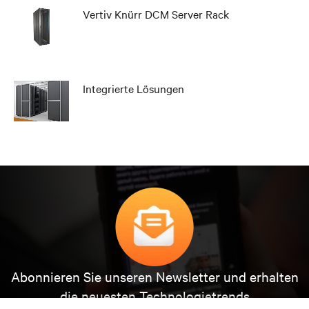
Vertiv Knürr DCM Server Rack
Integrierte Lösungen
Abonnieren Sie unseren Newsletter und erhalten
die neuesten Technologietrends