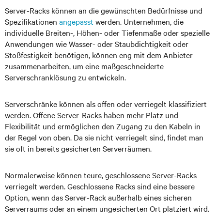
Server-Racks können an die gewünschten Bedürfnisse und
Spezifikationen
angepasst
werden. Unternehmen, die
individuelle Breiten-, Höhen- oder Tiefenmaße oder spezielle
Anwendungen wie Wasser- oder Staubdichtigkeit oder
Stoßfestigkeit benötigen, können eng mit dem Anbieter
zusammenarbeiten, um eine maßgeschneiderte
Serverschranklösung zu entwickeln.
Serverschränke können als offen oder verriegelt klassifiziert
werden. Offene Server-Racks haben mehr Platz und
Flexibilität und ermöglichen den Zugang zu den Kabeln in
der Regel von oben. Da sie nicht verriegelt sind, findet man
sie oft in bereits gesicherten Serverräumen.
Normalerweise können teure, geschlossene Server-Racks
verriegelt werden. Geschlossene Racks sind eine bessere
Option, wenn das Server-Rack außerhalb eines sicheren
Serverraums oder an einem ungesicherten Ort platziert wird.