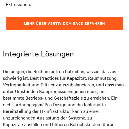
Extrusionen.
MEHR ÜBER VERTIV DCM RACK ERFAHREN
Integrierte Lösungen
Diejenigen, die Rechenzentren betreiben, wissen, dass es
schwierig ist, Best Practices für Kapazität, Raumnutzung,
Verfügbarkeit und Effizienz auszubalancieren, und dass man
unter Umständen Kompromisse eingehen muss, um
bestimmte Betriebs- und Geschäftsziele zu erreichen. Ein
nicht ordnungsgemäßes Design und die fehlerhafte
Bereitstellung der IT-Infrastruktur kann zu einer
unzureichenden Auslastung der Systeme, zu
Kapazitätsausfällen und höheren Betriebskosten führen,