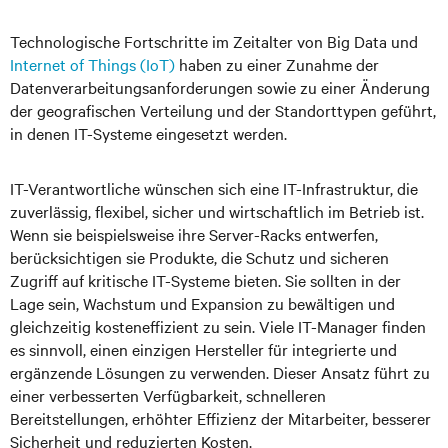
Technologische Fortschritte im Zeitalter von Big Data und
Internet of Things (IoT)
haben zu einer Zunahme der
Datenverarbeitungsanforderungen sowie zu einer Änderung
der geografischen Verteilung und der Standorttypen geführt,
in denen IT-Systeme eingesetzt werden.
IT-Verantwortliche wünschen sich eine IT-Infrastruktur, die
zuverlässig, flexibel, sicher und wirtschaftlich im Betrieb ist.
Wenn sie beispielsweise ihre Server-Racks entwerfen,
berücksichtigen sie Produkte, die Schutz und sicheren
Zugriff auf kritische IT-Systeme bieten. Sie sollten in der
Lage sein, Wachstum und Expansion zu bewältigen und
gleichzeitig kosteneffizient zu sein. Viele IT-Manager finden
es sinnvoll, einen einzigen Hersteller für integrierte und
ergänzende Lösungen zu verwenden. Dieser Ansatz führt zu
einer verbesserten Verfügbarkeit, schnelleren
Bereitstellungen, erhöhter Effizienz der Mitarbeiter, besserer
Sicherheit und reduzierten Kosten.