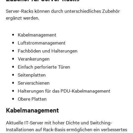
Server-Racks können durch unterschiedliches Zubehör
ergänzt werden.
Kabelmanagement
Luftstrommanagement
Fachböden und Halterungen
Verankerungen
Einfach perforierte Türen
Seitenplatten
Serverschienen
Halterungen für das PDU-Kabelmanagement
Obere Platten
Kabelmanagement
Aktuelle IT-Server mit hoher Dichte und Switching-
Installationen auf Rack-Basis ermöglichen ein verbessertes