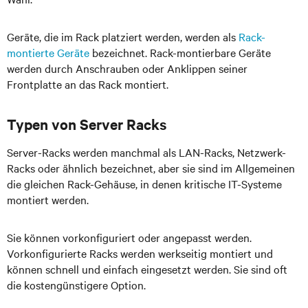
Geräte, die im Rack platziert werden, werden als
Rack-
montierte Geräte
bezeichnet. Rack-montierbare Geräte
werden durch Anschrauben oder Anklippen seiner
Frontplatte an das Rack montiert.
Typen von Server Racks
Server-Racks werden manchmal als LAN-Racks, Netzwerk-
Racks oder ähnlich bezeichnet, aber sie sind im Allgemeinen
die gleichen Rack-Gehäuse, in denen kritische IT-Systeme
montiert werden.
Sie können vorkonfiguriert oder angepasst werden.
Vorkonfigurierte Racks werden werkseitig montiert und
können schnell und einfach eingesetzt werden. Sie sind oft
die kostengünstigere Option.