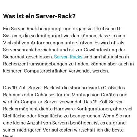
Was ist ein Server-Rack?
Ein Server-Rack beherbergt und organisiert kritische IT-
Systeme, die so konfiguriert werden können, dass sie eine
Vielzahl von Anforderungen unterstützen. Es wird oft als
Serverschrank bezeichnet und ist zur Gewährleistung der
Sicherheit geschlossen.
Server-Racks
sind am häufigsten in
Rechenzentrumsumgebungen zu finden, können aber auch in
kleineren Computerschränken verwendet werden.
Das 19-Zoll-Server-Rack ist die standardisierte Größe des
Rahmens oder Gehäuses für die Montage von Geräten und
wird für Computer-Server verwendet. Das 19-Zoll-Server-
Rack ermöglicht dichte Hardware-Konfigurationen, ohne viel
Stellfläche oder Regalfläche zu beanspruchen. Wenn Sie nur
eine kleine Anzahl von Servern benötigen, ist es aufgrund
seiner niedrigeren Vorlaufkosten wirtschaftlich die beste
Wahl.