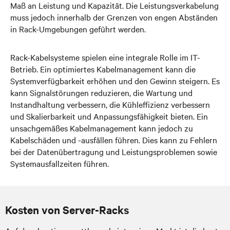
Maß an Leistung und Kapazität. Die Leistungsverkabelung
muss jedoch innerhalb der Grenzen von engen Abständen
in Rack-Umgebungen geführt werden.
Rack-Kabelsysteme spielen eine integrale Rolle im IT-
Betrieb. Ein optimiertes Kabelmanagement kann die
Systemverfügbarkeit erhöhen und den Gewinn steigern. Es
kann Signalstörungen reduzieren, die Wartung und
Instandhaltung verbessern, die Kühleffizienz verbessern
und Skalierbarkeit und Anpassungsfähigkeit bieten. Ein
unsachgemäßes Kabelmanagement kann jedoch zu
Kabelschäden und -ausfällen führen. Dies kann zu Fehlern
bei der Datenübertragung und Leistungsproblemen sowie
Systemausfallzeiten führen.
Kosten von Server-Racks