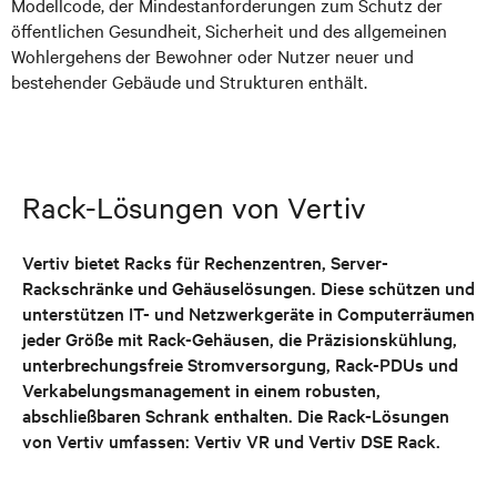
Modellcode, der Mindestanforderungen zum Schutz der
öffentlichen Gesundheit, Sicherheit und des allgemeinen
Wohlergehens der Bewohner oder Nutzer neuer und
bestehender Gebäude und Strukturen enthält.
Rack-Lösungen von Vertiv
Vertiv bietet Racks für Rechenzentren, Server-
Rackschränke und Gehäuselösungen. Diese schützen und
unterstützen IT- und Netzwerkgeräte in Computerräumen
jeder Größe mit Rack-Gehäusen, die Präzisionskühlung,
unterbrechungsfreie Stromversorgung, Rack-PDUs und
Verkabelungsmanagement in einem robusten,
abschließbaren Schrank enthalten. Die Rack-Lösungen
von Vertiv umfassen: Vertiv VR und Vertiv DSE Rack.