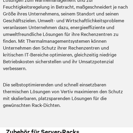
Feuchtigkeitsregelung in Betracht, maßgeschneidert je nach
Größe ihres Unternehmens, seinem Standort und seinen
Geschäftszielen. Umwelt- und Wirtschaftlichkeitsprobleme
veranlassen Unternehmen dazu, energieeffiziente und
umweltfreundliche Lösungen für ihre Rechenzentren zu
finden. Mit Thermalmanagementsystemen können
Unternehmen den Schutz ihrer Rechenzentren und
kritischen IT-Bereiche optimieren, gleichzeitig niedrige
Betriebskosten sicherstellen und ihr Umsatzpotenzial
verbessern.
Die selbstoptimierenden und schnell einsetzbaren
thermischen Lösungen von Vertiv maximieren den Schutz
mit skalierbaren, platzsparenden Lösungen für die
gewünschten Rack-Dichten.
Zubehör für Server-Racks