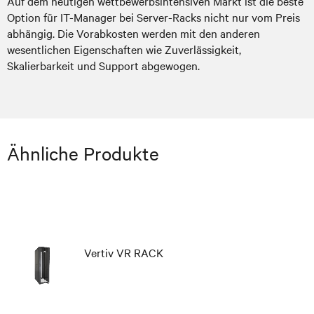
Auf dem heutigen wettbewerbsintensiven Markt ist die beste
Option für IT-Manager bei Server-Racks nicht nur vom Preis
abhängig. Die Vorabkosten werden mit den anderen
wesentlichen Eigenschaften wie Zuverlässigkeit,
Skalierbarkeit und Support abgewogen.
Ähnliche Produkte
Vertiv VR RACK