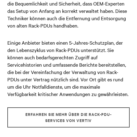
die Bequemlichkeit und Sicherheit, dass OEM-Experten
das Setup von Anfang an korrekt verwaltet haben. Diese
Techniker können auch die Entfernung und Entsorgung
von alten Rack-PDUs handhaben.
Einige Anbieter bieten einen 5-Jahres-Schutzplan, der
den Lebenszyklus von Rack-PDUs unterstützt. Sie
können auch bedarfsgerechten Zugriff auf
Servicehistorien und umfassende Berichte bereitstellen,
die bei der Vereinfachung der Verwaltung von Rack-
PDUs unter Vertrag nützlich sind. Vor Ort gibt es rund
um die Uhr Notfalldienste, um die maximale
Verfügbarkeit kritischer Anwendungen zu gewährleisten.
ERFAHREN SIE MEHR ÜBER DIE RACK-PDU-
SERVICES VON VERTIV