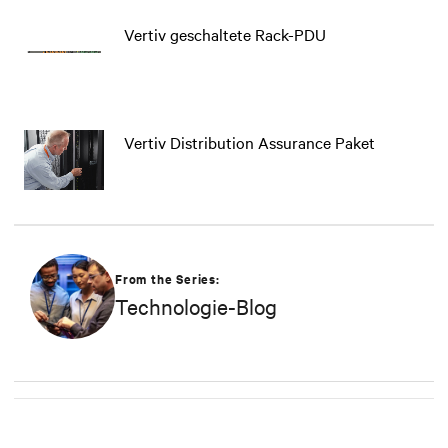
Vertiv geschaltete Rack-PDU
Vertiv Distribution Assurance Paket
From the Series:
Technologie-Blog