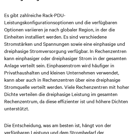
Es gibt zahlreiche Rack-PDU-
Leistungskonfigurationsoptionen und die verfügbaren
Optionen variieren je nach globaler Region, in der die
Einheiten installiert werden. Es sind verschiedene
Stromstärken und Spannungen sowie eine einphasige und
dreiphasige Stromversorgung verfügbar. In Rechenzentren
kann einphasiger oder dreiphasiger Strom in der gesamten
Anlage verteilt sein. Einphasenstrom wird häufiger in
Privathaushalten und kleinen Unternehmen verwendet,
kann aber auch in Rechenzentren über eine dreiphasige
Stromquelle verteilt werden. Viele Rechenzentren mit hoher
Dichte verteilen die dreiphasige Leistung im gesamten
Rechenzentrum, da diese effizienter ist und höhere Dichten
unterstützt.
Die Entscheidung, was am besten ist, hängt von der
verfügbaren Leistung und dem Strombedarf der