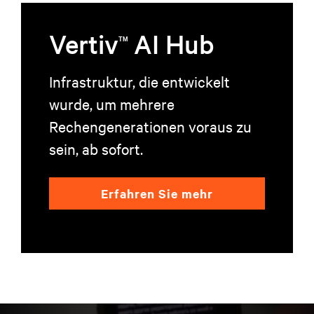
Vertiv
AI Hub
TM
Infrastruktur, die entwickelt
wurde, um mehrere
Rechengenerationen voraus zu
sein, ab sofort.
Erfahren Sie mehr