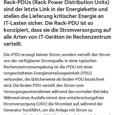
Rack-PDUs (Rack Power Distribution Units)
sind der letzte Link in der Energiekette und
stellen die Lieferung kritischer Energie an
IT-Lasten sicher. Die Rack-PDU ist so
konzipiert, dass sie die Stromversorgung auf
alle Arten von IT-Geräten im Rechenzentrum
verteilt.
Die rPDU erzeugt keinen Strom, sondern verteilt den Strom
von der verfügbaren Stromquelle. In einer typischen
Rechenzentrumsumgebung ist die rPDU mit einer
vorgeschalteten Energieverteilungseinheit (PDU)
verbunden, die üblicherweise als Boden-PDU bezeichnet
wird. Die Boden-PDU verteilt den Strom vom
Versorgungsunternehmen während des normalen Betriebs.
Während eines Ausfalls nimmt eine unterbrechungsfreie
Stromversorgung (USV) die Stromlast auf, während der
Generator hochfährt, um die Anlage mit Strom zu