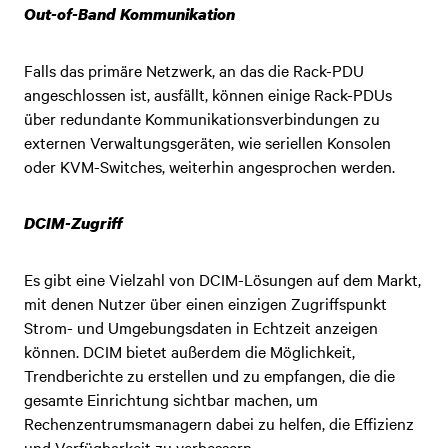
Out-of-Band Kommunikation
Falls das primäre Netzwerk, an das die Rack-PDU
angeschlossen ist, ausfällt, können einige Rack-PDUs
über redundante Kommunikationsverbindungen zu
externen Verwaltungsgeräten, wie seriellen Konsolen
oder KVM-Switches, weiterhin angesprochen werden.
DCIM-Zugriff
Es gibt eine Vielzahl von DCIM-Lösungen auf dem Markt,
mit denen Nutzer über einen einzigen Zugriffspunkt
Strom- und Umgebungsdaten in Echtzeit anzeigen
können. DCIM bietet außerdem die Möglichkeit,
Trendberichte zu erstellen und zu empfangen, die die
gesamte Einrichtung sichtbar machen, um
Rechenzentrumsmanagern dabei zu helfen, die Effizienz
und Verfügbarkeit zu verbessern.