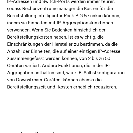
IP-Adressen und Switch-Ports werden immer teurer,
sodass Rechenzentrumsmanager die Kosten für die
Bereitstellung intelligenter Rack-PDUs senken können,
indem sie Einheiten mit IP-Aggregationsfunktionen
verwenden. Wenn Sie Bedenken hinsichtlich der
Bereitstellungskosten haben, ist es wichtig, die
Einschränkungen der Hersteller zu bestimmen, da die
Anzahl der Einheiten, die auf einer einzigen IP-Adresse
zusammengefasst werden können, von 2 bis zu 50
Geräten variiert. Andere Funktionen, die in der IP-
Aggregation enthalten sind, wie z. B. Selbstkonfiguration
von Downstream-Geräten, können ebenso die
Bereitstellungszeit und -kosten erheblich reduzieren.