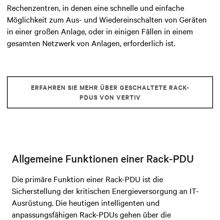
Rechenzentren, in denen eine schnelle und einfache
Möglichkeit zum Aus- und Wiedereinschalten von Geräten
in einer großen Anlage, oder in einigen Fällen in einem
gesamten Netzwerk von Anlagen, erforderlich ist.
ERFAHREN SIE MEHR ÜBER GESCHALTETE RACK-
PDUS VON VERTIV
Allgemeine Funktionen einer Rack-PDU
Die primäre Funktion einer Rack-PDU ist die
Sicherstellung der kritischen Energieversorgung an IT-
Ausrüstung. Die heutigen intelligenten und
anpassungsfähigen Rack-PDUs gehen über die