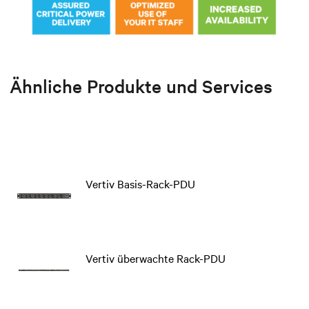
Ähnliche Produkte und Services
Vertiv Basis-Rack-PDU
Vertiv überwachte Rack-PDU