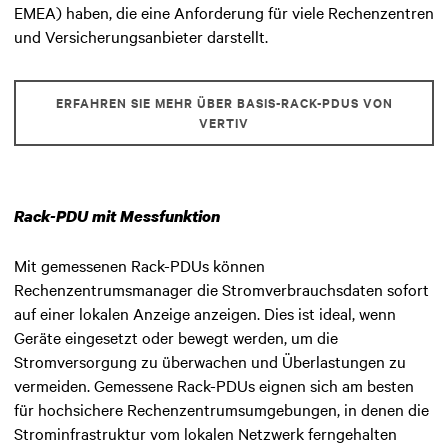
EMEA) haben, die eine Anforderung für viele Rechenzentren
und Versicherungsanbieter darstellt.
ERFAHREN SIE MEHR ÜBER BASIS-RACK-PDUS VON
VERTIV
Rack-PDU mit Messfunktion
Mit gemessenen Rack-PDUs können
Rechenzentrumsmanager die Stromverbrauchsdaten sofort
auf einer lokalen Anzeige anzeigen. Dies ist ideal, wenn
Geräte eingesetzt oder bewegt werden, um die
Stromversorgung zu überwachen und Überlastungen zu
vermeiden. Gemessene Rack-PDUs eignen sich am besten
für hochsichere Rechenzentrumsumgebungen, in denen die
Strominfrastruktur vom lokalen Netzwerk ferngehalten