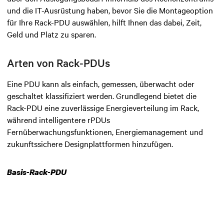
und die IT-Ausrüstung haben, bevor Sie die Montageoption
für Ihre Rack-PDU auswählen, hilft Ihnen das dabei, Zeit,
Geld und Platz zu sparen.
Arten von Rack-PDUs
Eine PDU kann als einfach, gemessen, überwacht oder
geschaltet klassifiziert werden. Grundlegend bietet die
Rack-PDU eine zuverlässige Energieverteilung im Rack,
während intelligentere rPDUs
Fernüberwachungsfunktionen, Energiemanagement und
zukunftssichere Designplattformen hinzufügen.
Basis-Rack-PDU