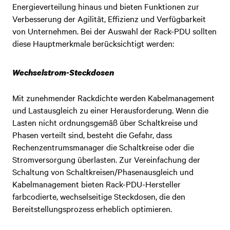
Energieverteilung hinaus und bieten Funktionen zur
Verbesserung der Agilität, Effizienz und Verfügbarkeit
von Unternehmen. Bei der Auswahl der Rack-PDU sollten
diese Hauptmerkmale berücksichtigt werden:
Wechselstrom-Steckdosen
Mit zunehmender Rackdichte werden Kabelmanagement
und Lastausgleich zu einer Herausforderung. Wenn die
Lasten nicht ordnungsgemäß über Schaltkreise und
Phasen verteilt sind, besteht die Gefahr, dass
Rechenzentrumsmanager die Schaltkreise oder die
Stromversorgung überlasten. Zur Vereinfachung der
Schaltung von Schaltkreisen/Phasenausgleich und
Kabelmanagement bieten Rack-PDU-Hersteller
farbcodierte, wechselseitige Steckdosen, die den
Bereitstellungsprozess erheblich optimieren.