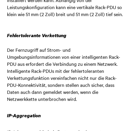
Leistungskonfiguration kann eine vertikale Rack-PDU so
klein wie 51 mm (2 Zoll) breit und 51 mm (2 Zoll) tief sein.
Fehlertolerante Verkettung
Der Fernzugriff auf Strom- und
Umgebungsinformationen von einer intelligenten Rack-
PDU aus erfordert die Verbindung zu einem Netzwerk.
Intelligente Rack-PDUs mit der fehlertoleranten
Verkettungsfunktion vereinfachen nicht nur die Rack-
PDU-Konnektivität, sondern stellen auch sicher, dass
Daten auch dann gemeldet werden, wenn die
Netzwerkkette unterbrochen wird.
IP-Aggregation