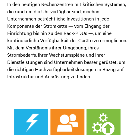
In den heutigen Rechenzentren mit kritischen Systemen,
die rund um die Uhr verfügbar sind, machen
Unternehmen beträchtliche Investitionen in jede
Komponente der Stromkette — vom Eingang der
Einrichtung bis hin zu den Rack-PDUs —, um eine
kontinuierliche Verfügbarkeit der Geräte zu ermöglichen.
Mit dem Verständnis ihrer Umgebung, ihres
Strombedarfs, ihrer Wachstumspläne und ihrer
Dienstleistungen sind Unternehmen besser gerüstet, um
die richtigen Hochverfügbarkeitslösungen in Bezug auf
Infrastruktur und Ausrüstung zu finden.