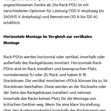
angeschlossenen Geräte ab. Die Rack-PDU ist mit
verschiedenen Optionen für Leistung (100 V einphasig bis
240/415 V dreiphasig) und Nennstrom (10 A bis 120 A)
erhältlich.
Horizontale Montage im Vergleich zur vertikalen
Montage
Rack-PDUs werden horizontal oder vertikal, innerhalb oder
außerhalb des Rackgehäuses montiert. Horizontale Rack-
PDUs sind im Rack installiert und beanspruchen Platz,
normalerweise 1U oder 2U Rack, und haben 8-16
Steckdosen. Die vertikal montierten rPDUs können bis zu 54
Steckdosen beinhalten. Diese werden an der Rückseite oder
der Seite des Rackgehäuses installiert und nehmen
innerhalb des Racks keinen Platz für die Montage von
kritischen Geräten weg. Wenn Sie eine klare Vorstellung
über den Auslegungsbedarf innerhalb des Rechenzentrums