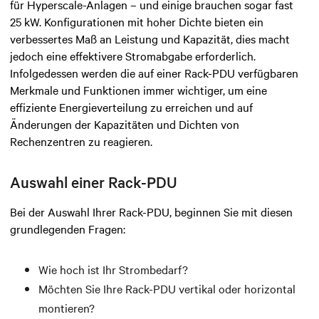
für Hyperscale-Anlagen – und einige brauchen sogar fast
25 kW. Konfigurationen mit hoher Dichte bieten ein
verbessertes Maß an Leistung und Kapazität, dies macht
jedoch eine effektivere Stromabgabe erforderlich.
Infolgedessen werden die auf einer Rack-PDU verfügbaren
Merkmale und Funktionen immer wichtiger, um eine
effiziente Energieverteilung zu erreichen und auf
Änderungen der Kapazitäten und Dichten von
Rechenzentren zu reagieren.
Auswahl einer Rack-PDU
Bei der Auswahl Ihrer Rack-PDU, beginnen Sie mit diesen
grundlegenden Fragen:
Wie hoch ist Ihr Strombedarf?
Möchten Sie Ihre Rack-PDU vertikal oder horizontal
montieren?