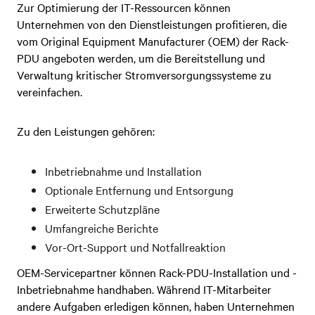
Zur Optimierung der IT-Ressourcen können
Unternehmen von den Dienstleistungen profitieren, die
vom Original Equipment Manufacturer (OEM) der Rack-
PDU angeboten werden, um die Bereitstellung und
Verwaltung kritischer Stromversorgungssysteme zu
vereinfachen.
Zu den Leistungen gehören:
Inbetriebnahme und Installation
Optionale Entfernung und Entsorgung
Erweiterte Schutzpläne
Umfangreiche Berichte
Vor-Ort-Support und Notfallreaktion
OEM-Servicepartner können Rack-PDU-Installation und -
Inbetriebnahme handhaben. Während IT-Mitarbeiter
andere Aufgaben erledigen können, haben Unternehmen