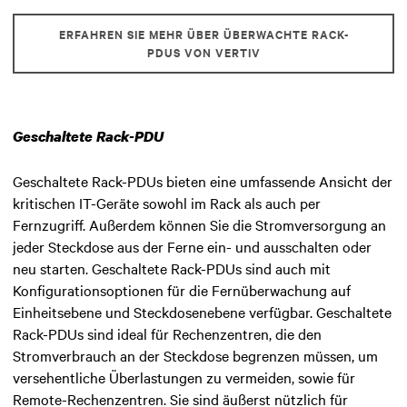
ERFAHREN SIE MEHR ÜBER ÜBERWACHTE RACK-
PDUS VON VERTIV
Geschaltete Rack-PDU
Geschaltete Rack-PDUs bieten eine umfassende Ansicht der
kritischen IT-Geräte sowohl im Rack als auch per
Fernzugriff. Außerdem können Sie die Stromversorgung an
jeder Steckdose aus der Ferne ein- und ausschalten oder
neu starten. Geschaltete Rack-PDUs sind auch mit
Konfigurationsoptionen für die Fernüberwachung auf
Einheitsebene und Steckdosenebene verfügbar. Geschaltete
Rack-PDUs sind ideal für Rechenzentren, die den
Stromverbrauch an der Steckdose begrenzen müssen, um
versehentliche Überlastungen zu vermeiden, sowie für
Remote-Rechenzentren. Sie sind äußerst nützlich für