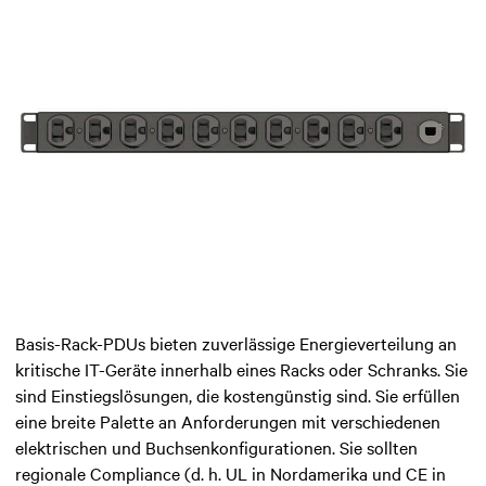
Basis-Rack-PDUs bieten zuverlässige Energieverteilung an
kritische IT-Geräte innerhalb eines Racks oder Schranks. Sie
sind Einstiegslösungen, die kostengünstig sind. Sie erfüllen
eine breite Palette an Anforderungen mit verschiedenen
elektrischen und Buchsenkonfigurationen. Sie sollten
regionale Compliance (d. h. UL in Nordamerika und CE in