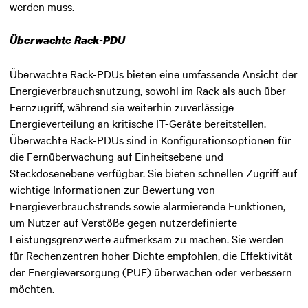
werden muss.
Überwachte Rack-PDU
Überwachte Rack-PDUs bieten eine umfassende Ansicht der
Energieverbrauchsnutzung, sowohl im Rack als auch über
Fernzugriff, während sie weiterhin zuverlässige
Energieverteilung an kritische IT-Geräte bereitstellen.
Überwachte Rack-PDUs sind in Konfigurationsoptionen für
die Fernüberwachung auf Einheitsebene und
Steckdosenebene verfügbar. Sie bieten schnellen Zugriff auf
wichtige Informationen zur Bewertung von
Energieverbrauchstrends sowie alarmierende Funktionen,
um Nutzer auf Verstöße gegen nutzerdefinierte
Leistungsgrenzwerte aufmerksam zu machen. Sie werden
für Rechenzentren hoher Dichte empfohlen, die Effektivität
der Energieversorgung (PUE) überwachen oder verbessern
möchten.