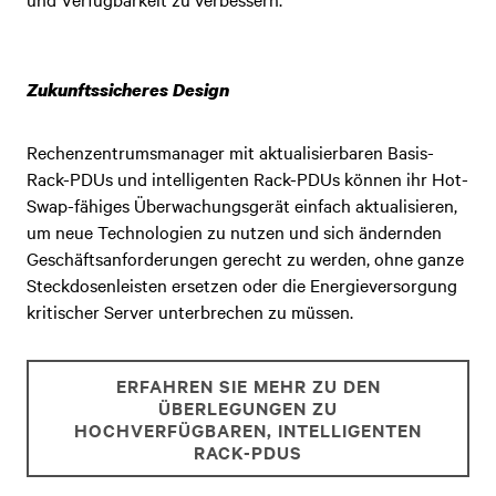
Zukunftssicheres Design
Rechenzentrumsmanager mit aktualisierbaren Basis-
Rack-PDUs und intelligenten Rack-PDUs können ihr Hot-
Swap-fähiges Überwachungsgerät einfach a
ktualisieren,
um neue Technologien zu nutzen und sich ändernden
Geschäftsanforderungen gerecht zu werden, ohne ganze
Steckdosenleisten ersetzen oder
die Energieversorgung
kritischer Server unterbrechen zu müssen.
ERFAHREN SIE MEHR ZU DEN
ÜBERLEGUNGEN ZU
HOCHVERFÜGBAREN, INTELLIGENTEN
RACK-PDUS