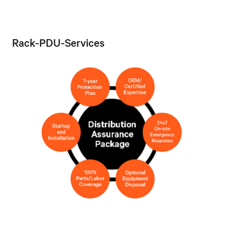
Rack-PDU-Services