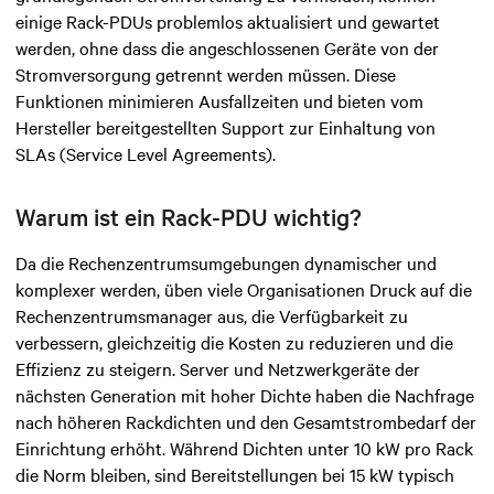
einige Rack-PDUs problemlos aktualisiert und gewartet
werden, ohne dass die angeschlossenen Geräte von der
Stromversorgung getrennt werden müssen. Diese
Funktionen minimieren Ausfallzeiten und bieten vom
Hersteller bereitgestellten Support zur Einhaltung von
SLAs (Service Level Agreements).
Warum ist ein Rack-PDU wichtig?
Da die Rechenzentrumsumgebungen dynamischer und
komplexer werden, üben viele Organisationen Druck auf die
Rechenzentrumsmanager aus, die Verfügbarkeit zu
verbessern, gleichzeitig die Kosten zu reduzieren und die
Effizienz zu steigern. Server und Netzwerkgeräte der
nächsten Generation mit hoher Dichte haben die Nachfrage
nach höheren Rackdichten und den Gesamtstrombedarf der
Einrichtung erhöht. Während Dichten unter 10 kW pro Rack
die Norm bleiben, sind Bereitstellungen bei 15 kW typisch