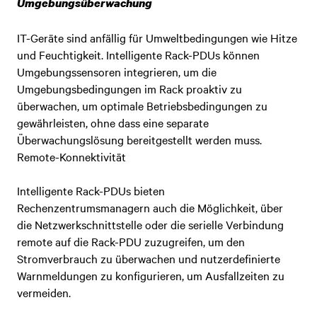
Umgebungsüberwachung
IT-Geräte sind anfällig für Umweltbedingungen wie Hitze
und Feuchtigkeit. Intelligente Rack-PDUs können
Umgebungssensoren integrieren, um die
Umgebungsbedingungen im Rack proaktiv zu
überwachen, um optimale Betriebsbedingungen zu
gewährleisten, ohne dass eine separate
Überwachungslösung bereitgestellt werden muss.
Remote-Konnektivität
Intelligente Rack-PDUs bieten
Rechenzentrumsmanagern auch die Möglichkeit, über
die Netzwerkschnittstelle oder die serielle Verbindung
remote auf die Rack-PDU zuzugreifen, um den
Stromverbrauch zu überwachen und nutzerdefinierte
Warnmeldungen zu konfigurieren, um Ausfallzeiten zu
vermeiden.