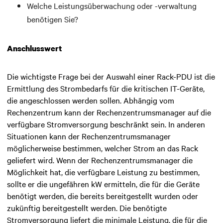
Welche Leistungsüberwachung oder -verwaltung
benötigen Sie?
Anschlusswert
Die wichtigste Frage bei der Auswahl einer Rack-PDU ist die
Ermittlung des Strombedarfs für die kritischen IT-Geräte,
die angeschlossen werden sollen. Abhängig vom
Rechenzentrum kann der Rechenzentrumsmanager auf die
verfügbare Stromversorgung beschränkt sein. In anderen
Situationen kann der Rechenzentrumsmanager
möglicherweise bestimmen, welcher Strom an das Rack
geliefert wird. Wenn der Rechenzentrumsmanager die
Möglichkeit hat, die verfügbare Leistung zu bestimmen,
sollte er die ungefähren kW ermitteln, die für die Geräte
benötigt werden, die bereits bereitgestellt wurden oder
zukünftig bereitgestellt werden. Die benötigte
Stromversorgung liefert die minimale Leistung, die für die