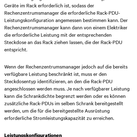
Geräte im Rack erforderlich ist, sodass der
Rechenzentrumsmanager die erforderliche Rack-PDU-
Leistungskonfiguration angemessen bestimmen kann. Der
Rechenzentrumsmanager kann dann von einem Elektriker
die erforderliche Leistung mit der entsprechenden
Steckdose an das Rack ziehen lassen, die der Rack-PDU
entspricht.
Wenn der Rechenzentrumsmanager jedoch auf die bereits
verfügbare Leistung beschränkt ist, muss er den
Steckdosentyp identifizieren, an den die Rack-PDU
angeschlossen werden muss. Je nach verfügbarer Leistung
kann die Schrankdichte begrenzt werden oder es können
zusätzliche Rack-PDUs im selben Schrank bereitgestellt
werden, um die für die bereitgestellte Ausrüstung
erforderliche Stromleistungskapazität zu erreichen.
Leistungskonfigurationen