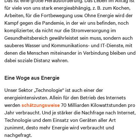
für viele von uns stark energieabhängig, z. B. zum Kochen,
Arbeiten, für die Fortbewegung usw. Ohne Energie wird der
Kampf gegen die Pandemie, in der wir uns befinden, noch
komplizierter, da nicht nur die Stromversorgung im
Gesundheitsbereich gewährleistet sein muss, sondern auch
sauberes Wasser und Kommunikations- und IT-Dienste, mit
denen die Menschen miteinander in Verbindung bleiben und
dabei soziale Distanz wahren.
Eine Woge aus Energie
Unser Sektor „Technologie“ ist auch einer der
energieintensivsten. Allein für den Betrieb des Internets
werden
schätzungsweise
70 Milliarden Kilowattstunden pro
Jahr verbraucht. Und je stärker die Nachfrage nach Internet,
Technologie und dem Einsatz von Geräten aller Art
zunimmt, desto mehr Energie wird verbraucht und
nachgefragt.