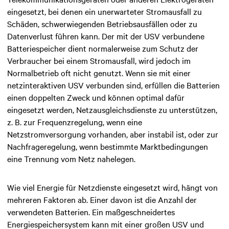
eingesetzt, bei denen ein unerwarteter Stromausfall zu
Schäden, schwerwiegenden Betriebsausfällen oder zu
Datenverlust führen kann. Der mit der USV verbundene
Batteriespeicher dient normalerweise zum Schutz der
Verbraucher bei einem Stromausfall, wird jedoch im
Normalbetrieb oft nicht genutzt. Wenn sie mit einer
netzinteraktiven USV verbunden sind, erfüllen die Batterien
einen doppelten Zweck und können optimal dafür
eingesetzt werden, Netzausgleichsdienste zu unterstützen,
z. B. zur Frequenzregelung, wenn eine
Netzstromversorgung vorhanden, aber instabil ist, oder zur
Nachfrageregelung, wenn bestimmte Marktbedingungen
eine Trennung vom Netz nahelegen.
Wie viel Energie für Netzdienste eingesetzt wird, hängt von
mehreren Faktoren ab. Einer davon ist die Anzahl der
verwendeten Batterien. Ein maßgeschneidertes
Energiespeichersystem kann mit einer großen USV und