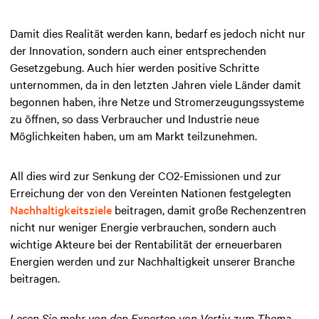
Damit dies Realität werden kann, bedarf es jedoch nicht nur
der Innovation, sondern auch einer entsprechenden
Gesetzgebung. Auch hier werden positive Schritte
unternommen, da in den letzten Jahren viele Länder damit
begonnen haben, ihre Netze und Stromerzeugungssysteme
zu öffnen, so dass Verbraucher und Industrie neue
Möglichkeiten haben, um am Markt teilzunehmen.
All dies wird zur Senkung der CO2-Emissionen und zur
Erreichung der von den Vereinten Nationen festgelegten
Nachhaltigkeitsziele
beitragen, damit große Rechenzentren
nicht nur weniger Energie verbrauchen, sondern auch
wichtige Akteure bei der Rentabilität der erneuerbaren
Energien werden und zur Nachhaltigkeit unserer Branche
beitragen.
Lesen Sie mehr von den Experten von Vertiv zum Thema