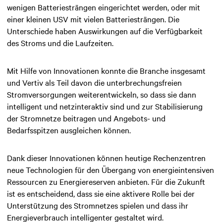
wenigen Batteriesträngen eingerichtet werden, oder mit
einer kleinen USV mit vielen Batteriesträngen. Die
Unterschiede haben Auswirkungen auf die Verfügbarkeit
des Stroms und die Laufzeiten.
Mit Hilfe von Innovationen konnte die Branche insgesamt
und Vertiv als Teil davon die unterbrechungsfreien
Stromversorgungen weiterentwickeln, so dass sie dann
intelligent und netzinteraktiv sind und zur Stabilisierung
der Stromnetze beitragen und Angebots- und
Bedarfsspitzen ausgleichen können.
Dank dieser Innovationen können heutige Rechenzentren
neue Technologien für den Übergang von energieintensiven
Ressourcen zu Energiereserven anbieten. Für die Zukunft
ist es entscheidend, dass sie eine aktivere Rolle bei der
Unterstützung des Stromnetzes spielen und dass ihr
Energieverbrauch intelligenter gestaltet wird.