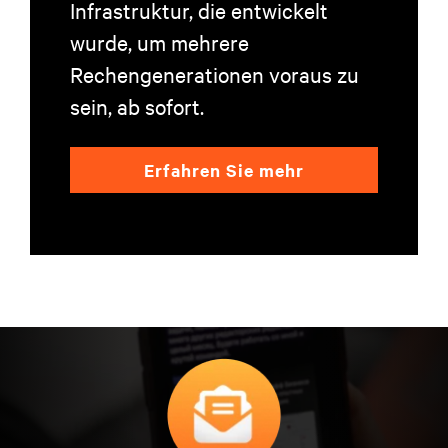
Infrastruktur, die entwickelt
wurde, um mehrere
Rechengenerationen voraus zu
sein, ab sofort.
Erfahren Sie mehr