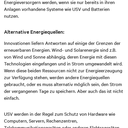
Energieversorgern werden, wenn sie nur bereits in ihren
Anlagen vorhandene Systeme wie USV und Batterien
nutzen.
Alternative Energiequellen:
Innovationen liefern Antworten auf einige der Grenzen der
erneuerbaren Energien. Wind- und Solarenergie sind z.B.
von Wind und Sonne abhängig, deren Energie mit diesen
Technologien eingefangen und in Strom umgewandelt wird.
Wenn diese beiden Ressourcen nicht zur Energieerzeugung
zur Verfügung stehen, werden andere Energiequellen
gebraucht, oder es muss alternativ möglich sein, den Strom
der vergangenen Tage zu speichern. Aber auch das ist nicht
einfach.
USV werden in der Regel zum Schutz von Hardware wie
Computern, Servern, Rechenzentren,
Telekommunikationsgeräten oder anderen Elektrogeräten