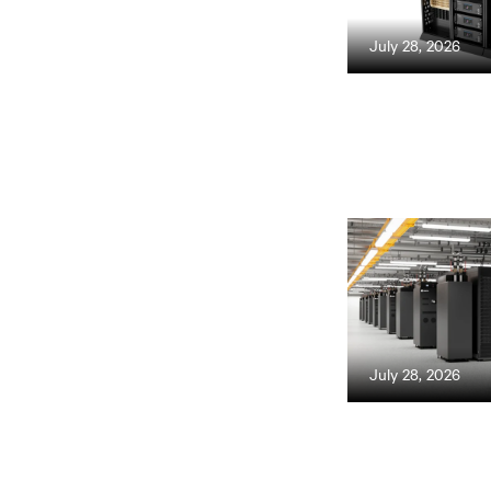
July 28, 2026
July 28, 2026