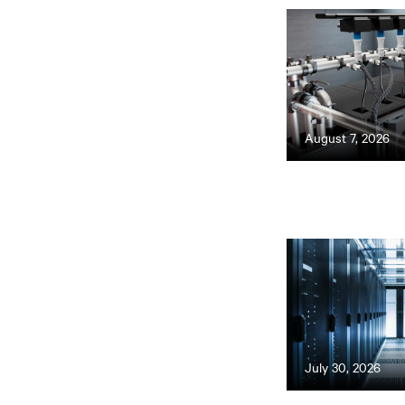
August 7, 2026
July 30, 2026