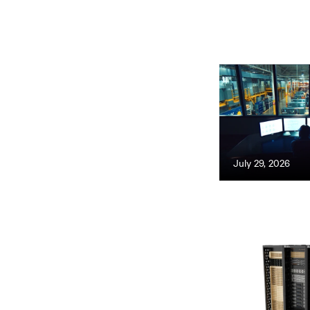
July 29, 2026