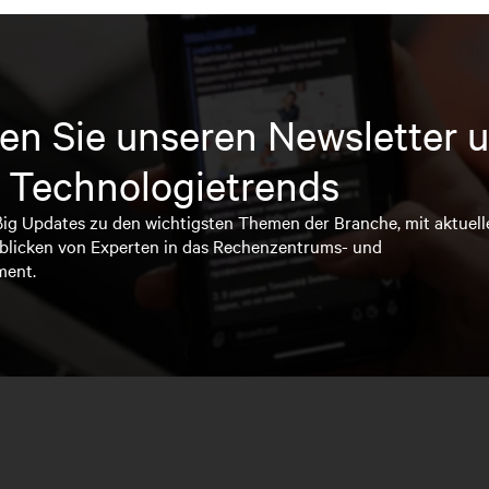
en Sie unseren Newsletter u
 Technologietrends
ßig Updates zu den wichtigsten Themen der Branche, mit aktuell
blicken von Experten in das Rechenzentrums- und
ment.