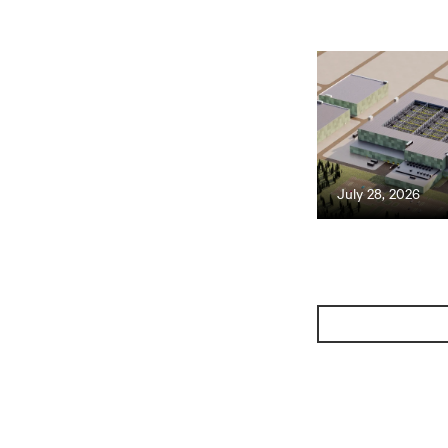
July 28, 2026