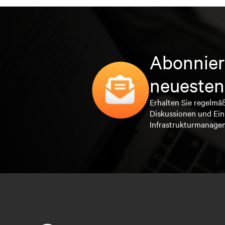
Abonnier
neuesten
Erhalten Sie regelmä
Diskussionen und Ein
Infrastrukturmanage