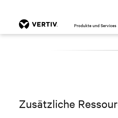
Produkte und Services
Zusätzliche Ressou