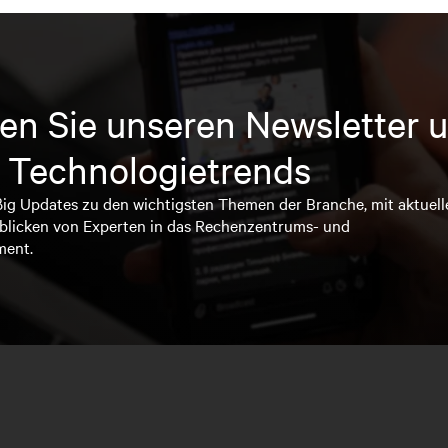
en Sie unseren Newsletter u
 Technologietrends
ßig Updates zu den wichtigsten Themen der Branche, mit aktuell
blicken von Experten in das Rechenzentrums- und
ment.