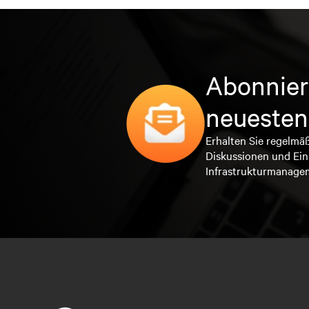
Abonnier
neuesten
Erhalten Sie regelmä
Diskussionen und Ein
Infrastrukturmanage