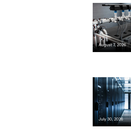
August 7, 2026
July 30, 2026