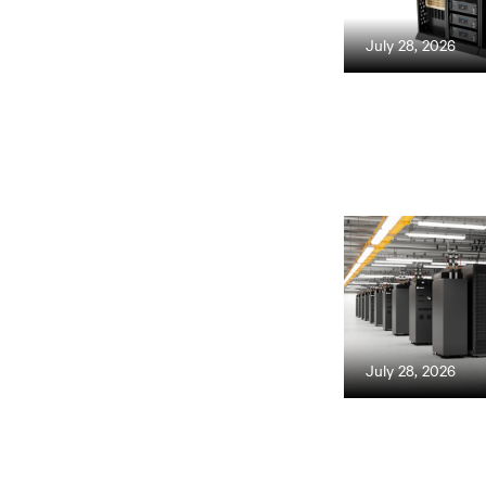
July 28, 2026
July 28, 2026