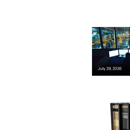
July 29, 2026