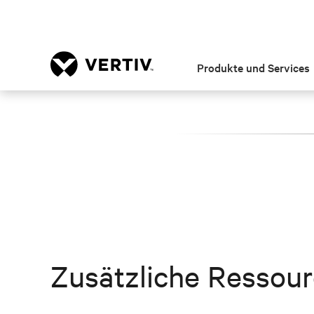
Produkte und Services
Zusätzliche Ressou