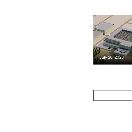
July 28, 2026