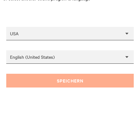
SPEICHERN