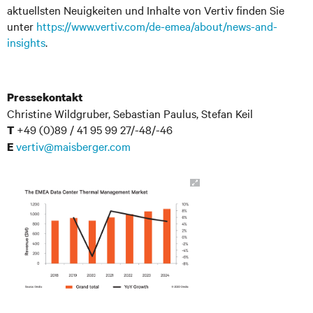
aktuellsten Neuigkeiten und Inhalte von Vertiv finden Sie
unter
https://www.vertiv.com/de-emea/about/news-and-
insights
.
Pressekontakt
Christine Wildgruber, Sebastian Paulus, Stefan Keil
+49 (0)89 / 41 95 99 27/-48/-46
T
vertiv@maisberger.com
E