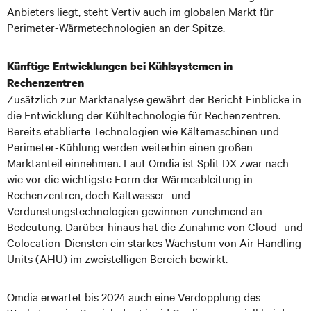
Anbieters liegt, steht Vertiv auch im globalen Markt für
Perimeter-Wärmetechnologien an der Spitze.
Künftige Entwicklungen bei Kühlsystemen in
Rechenzentren
Zusätzlich zur Marktanalyse gewährt der Bericht Einblicke in
die Entwicklung der Kühltechnologie für Rechenzentren.
Bereits etablierte Technologien wie Kältemaschinen und
Perimeter-Kühlung werden weiterhin einen großen
Marktanteil einnehmen. Laut Omdia ist Split DX zwar nach
wie vor die wichtigste Form der Wärmeableitung in
Rechenzentren, doch Kaltwasser- und
Verdunstungstechnologien gewinnen zunehmend an
Bedeutung. Darüber hinaus hat die Zunahme von Cloud- und
Colocation-Diensten ein starkes Wachstum von Air Handling
Units (AHU) im zweistelligen Bereich bewirkt.
Omdia erwartet bis 2024 auch eine Verdopplung des