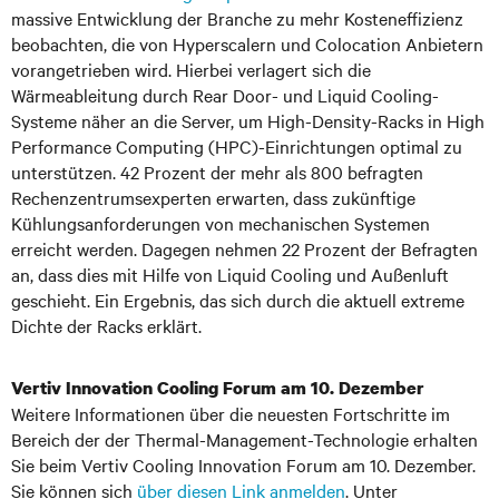
massive Entwicklung der Branche zu mehr Kosteneffizienz
beobachten, die von Hyperscalern und Colocation Anbietern
vorangetrieben wird. Hierbei verlagert sich die
Wärmeableitung durch Rear Door- und Liquid Cooling-
Systeme näher an die Server, um High-Density-Racks in High
Performance Computing (HPC)-Einrichtungen optimal zu
unterstützen. 42 Prozent der mehr als 800 befragten
Rechenzentrumsexperten erwarten, dass zukünftige
Kühlungsanforderungen von mechanischen Systemen
erreicht werden. Dagegen nehmen 22 Prozent der Befragten
an, dass dies mit Hilfe von Liquid Cooling und Außenluft
geschieht. Ein Ergebnis, das sich durch die aktuell extreme
Dichte der Racks erklärt.
Vertiv Innovation Cooling Forum am 10. Dezember
Weitere Informationen über die neuesten Fortschritte im
Bereich der der Thermal-Management-Technologie erhalten
Sie beim Vertiv Cooling Innovation Forum am 10. Dezember.
Sie können sich
über diesen Link anmelden
. Unter