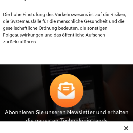
Die hohe Einstufung des Verkehrswesens ist auf die Risiken,
die Systemausfälle für die menschliche Gesundheit und die
gesellschaftliche Ordnung bedeuten, die sonstigen
Folgeauswirkungen und das öffentliche Aufsehen
zurückzuführen.
Abonnieren Sie unseren Newsletter und erhalten
die neuesten Technologietrends
Erhalten Sie regelmäßig Updates zu den wichtigsten