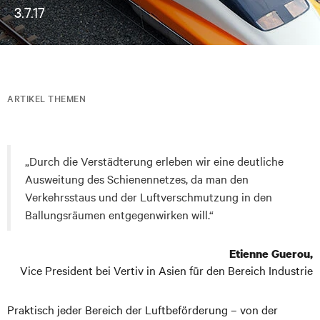
3.7.17
ARTIKEL THEMEN
„Durch die Verstädterung erleben wir eine deutliche
Ausweitung des Schienennetzes, da man den
Verkehrsstaus und der Luftverschmutzung in den
Ballungsräumen entgegenwirken will.“
Etienne Guerou,
Vice President bei Vertiv in Asien für den Bereich Industrie
Praktisch jeder Bereich der Luftbeförderung – von der