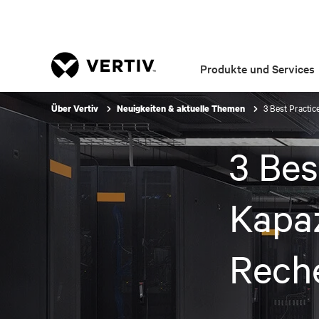
Produkte und Services
3 Best Practic
Über Vertiv
Neuigkeiten & aktuelle Themen
3 Bes
Kapa
Rech