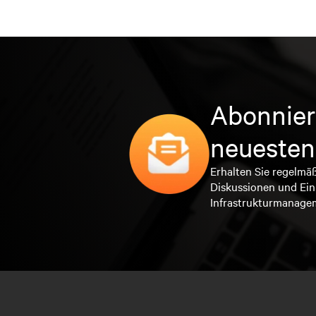
Abonnier
neuesten
Erhalten Sie regelmä
Diskussionen und Ein
Infrastrukturmanage