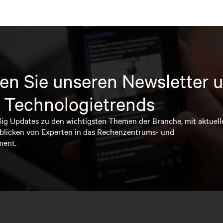
en Sie unseren Newsletter u
 Technologietrends
ßig Updates zu den wichtigsten Themen der Branche, mit aktuell
blicken von Experten in das Rechenzentrums- und
ment.