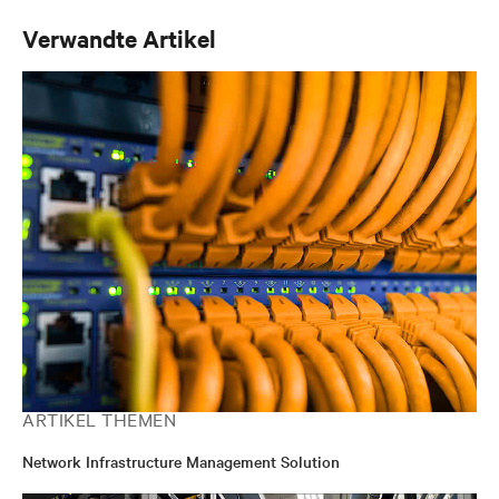
Verwandte Artikel
ARTIKEL THEMEN
Network Infrastructure Management Solution