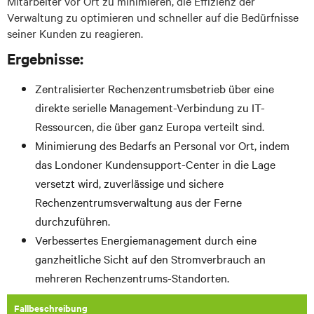
Mitarbeiter vor Ort zu minimieren, die Effizienz der
Verwaltung zu optimieren und schneller auf die Bedürfnisse
seiner Kunden zu reagieren.
Ergebnisse:
Zentralisierter Rechenzentrumsbetrieb über eine
direkte serielle Management-Verbindung zu IT-
Ressourcen, die über ganz Europa verteilt sind.
Minimierung des Bedarfs an Personal vor Ort, indem
das Londoner Kundensupport-Center in die Lage
versetzt wird, zuverlässige und sichere
Rechenzentrumsverwaltung aus der Ferne
durchzuführen.
Verbessertes Energiemanagement durch eine
ganzheitliche Sicht auf den Stromverbrauch an
mehreren Rechenzentrums-Standorten.
Fallbeschreibung