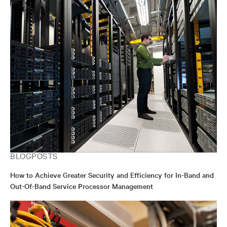
BLOGPOSTS
How to Achieve Greater Security and Efficiency for In-Band and
Out-Of-Band Service Processor Management