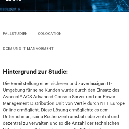
FALLSTUDIEN
COLOCATION
DCIM UND IT-MANAGEMENT
Hintergrund zur Studie:
Die Bereitstellung einer sicheren und zuverlässigen IT-
Umgebung für seine Kunden wurde durch den Einsatz des
Avocent® ACS Advanced Console Server und der Power
Management Distribution Unit von Vertiv durch NTT Europe
Online ermöglicht. Diese Lösung ermöglichte es dem
Unternehmen, seine Rechenzentrumsbetriebe zentral und
dezentral zu verwalten und so die Anzahl der technischen