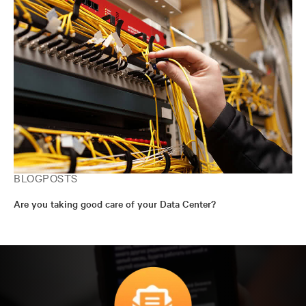
BLOGPOSTS
Are you taking good care of your Data Center?