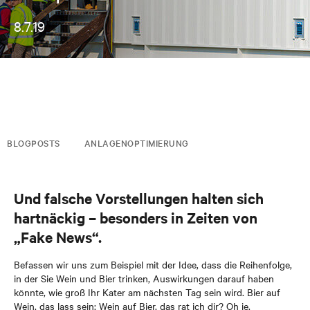
8.7.19
BLOGPOSTS
ANLAGENOPTIMIERUNG
Und falsche Vorstellungen halten sich
hartnäckig – besonders in Zeiten von
„Fake News“.
Befassen wir uns zum Beispiel mit der Idee, dass die Reihenfolge,
in der Sie Wein und Bier trinken, Auswirkungen darauf haben
könnte, wie groß Ihr Kater am nächsten Tag sein wird. Bier auf
Wein, das lass sein; Wein auf Bier, das rat ich dir? Oh je.