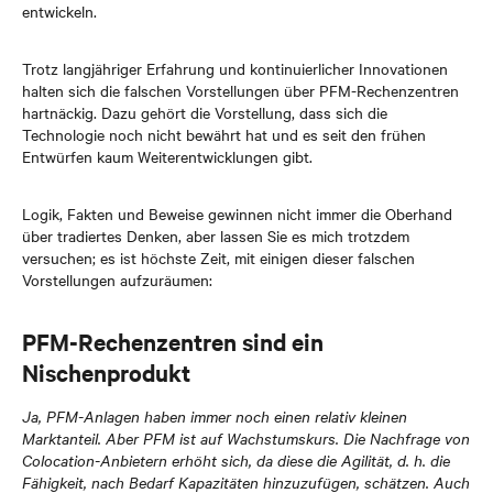
entwickeln.
Trotz langjähriger Erfahrung und kontinuierlicher Innovationen
halten sich die falschen Vorstellungen über PFM-Rechenzentren
hartnäckig. Dazu gehört die Vorstellung, dass sich die
Technologie noch nicht bewährt hat und es seit den frühen
Entwürfen kaum Weiterentwicklungen gibt.
Logik, Fakten und Beweise gewinnen nicht immer die Oberhand
über tradiertes Denken, aber lassen Sie es mich trotzdem
versuchen; es ist höchste Zeit, mit einigen dieser falschen
Vorstellungen aufzuräumen:
PFM-Rechenzentren sind ein
Nischenprodukt
Ja, PFM-Anlagen haben immer noch einen relativ kleinen
Marktanteil. Aber PFM ist auf Wachstumskurs. Die Nachfrage von
Colocation-Anbietern erhöht sich, da diese die Agilität, d. h. die
Fähigkeit, nach Bedarf Kapazitäten hinzuzufügen, schätzen. Auch