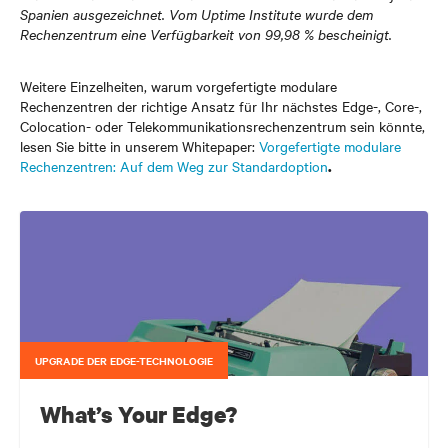
Spanien ausgezeichnet. Vom Uptime Institute wurde dem
Rechenzentrum eine Verfügbarkeit von 99,98 % bescheinigt.
Weitere Einzelheiten, warum vorgefertigte modulare
Rechenzentren der richtige Ansatz für Ihr nächstes Edge-, Core-,
Colocation- oder Telekommunikationsrechenzentrum sein könnte,
lesen Sie bitte in unserem Whitepaper:
Vorgefertigte modulare
Rechenzentren: Auf dem Weg zur Standardoption
.
UPGRADE DER EDGE-TECHNOLOGIE
What’s Your Edge?