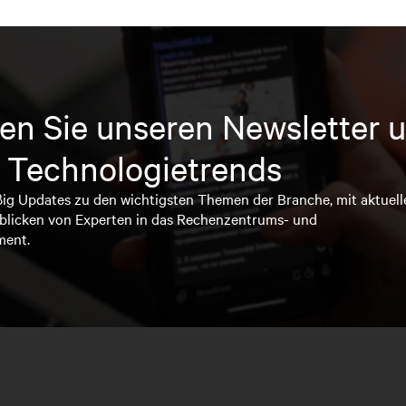
en Sie unseren Newsletter u
 Technologietrends
ßig Updates zu den wichtigsten Themen der Branche, mit aktuell
blicken von Experten in das Rechenzentrums- und
ment.