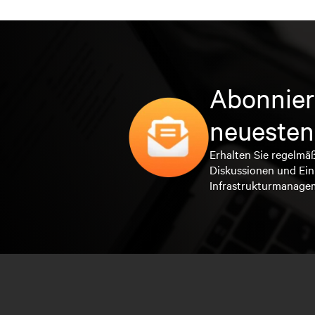
Abonnier
neuesten
Erhalten Sie regelmä
Diskussionen und Ein
Infrastrukturmanage