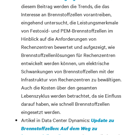
diesem Beitrag werden die Trends, die das
Interesse an Brennstoffzellen vorantreiben,
eingehend untersucht, die Leistungsmerkmale
von Festoxid- und PEM-Brennstoffzellen im
Hinblick auf die Anforderungen von
Rechenzentren bewertet und aufgezeigt, wie
Brennstoffzellenlösungen für Rechenzentren
entwickelt werden können, um elektrische
Schwankungen von Brennstoffzellen mit der
Infrastruktur von Rechenzentren zu bewältigen.
Auch die Kosten über den gesamten
Lebenszyklus werden betrachtet, da sie Einfluss
darauf haben, wie schnell Brennstoffzellen
eingesetzt werden.
Artikel in Data Center Dynamics:
Update zu
Brennstoffzellen: Auf dem Weg zu