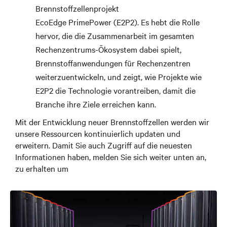
Brennstoffzellenprojekt
EcoEdge PrimePower (E2P2). Es hebt die Rolle
hervor, die die Zusammenarbeit im gesamten
Rechenzentrums-Ökosystem dabei spielt,
Brennstoffanwendungen für Rechenzentren
weiterzuentwickeln, und zeigt, wie Projekte wie
E2P2 die Technologie vorantreiben, damit die
Branche ihre Ziele erreichen kann.
Mit der Entwicklung neuer Brennstoffzellen werden wir
unsere Ressourcen kontinuierlich updaten und
erweitern. Damit Sie auch Zugriff auf die neuesten
Informationen haben, melden Sie sich weiter unten an,
zu erhalten um