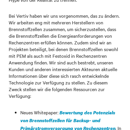
Bei Vertiv haben wir uns vorgenommen, das zu ändern.
Wir arbeiten eng mit mehreren Herstellern von
Brennstoffzellen zusammen, um sicherzustellen, dass
die Brennstoffzellen die Energieanforderungen von
Rechenzentren erfüllen können. Zudem sind wir an
Projekten beteiligt, bei denen Brennstoffzellen sowohl
mit PEM als auch mit Festoxid in Rechenzentren
Anwendung finden. Wir sind auch bestrebt, unseren
Kunden und anderen interessierten Akteuren aktuelle
Informationen über diese sich rasch entwickelnde
Technologie zur Verfügung zu stellen. Zu diesem
Zweck stellen wir die folgenden Ressourcen zur
Verfügung:
Neues Whitepaper:
Bewertung des Potenzials
von Brennstoffzellen für Backup- und
.
In
Primärstromversorgung von Rechenzentren