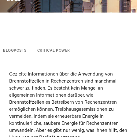
BLOGPOSTS
CRITICAL POWER
Gezielte Informationen über die Anwendung von
Brennstoffzellen in Rechenzentren sind manchmal
schwer zu finden. Es besteht kein Mangel an
allgemeinen Informationen darüber, wie
Brennstoffzellen es Betreibern von Rechenzentren
ermöglichen können, Treibhausgasemissionen zu
vermeiden, indem sie erneuerbare Energie in
kontinuierliche, saubere Energie für Rechenzentren
umwandeln. Aber es gibt nur wenig, was Ihnen hilft, den
Hype von der Realität zu trennen.