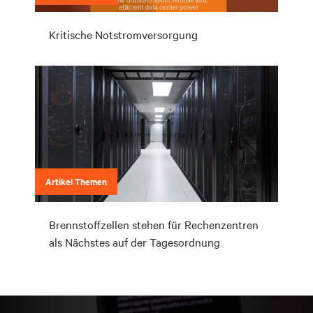
Kritische Notstromversorgung
Artikel Themen
Brennstoffzellen stehen für Rechenzentren
als Nächstes auf der Tagesordnung