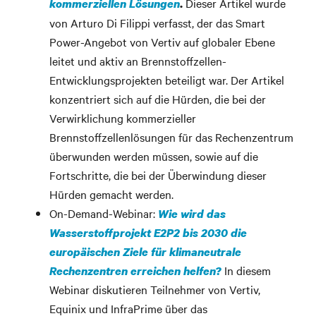
Dieser Artikel wurde
kommerziellen Lösungen
.
von Arturo Di Filippi verfasst, der das Smart
Power-Angebot von Vertiv auf globaler Ebene
leitet und aktiv an Brennstoffzellen-
Entwicklungsprojekten beteiligt war. Der Artikel
konzentriert sich auf die Hürden, die bei der
Verwirklichung kommerzieller
Brennstoffzellenlösungen für das Rechenzentrum
überwunden werden müssen, sowie auf die
Fortschritte, die bei der Überwindung dieser
Hürden gemacht werden.
On-Demand-Webinar:
Wie wird das
Wasserstoffprojekt E2P2 bis 2030 die
europäischen Ziele für klimaneutrale
In diesem
Rechenzentren erreichen helfen?
Webinar diskutieren Teilnehmer von Vertiv,
Equinix und InfraPrime über das