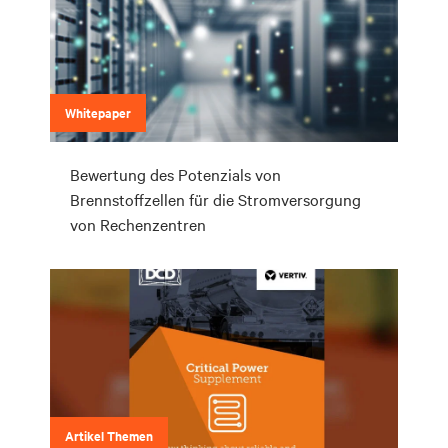
Whitepaper
Bewertung des Potenzials von
Brennstoffzellen für die Stromversorgung
von Rechenzentren
Artikel Themen