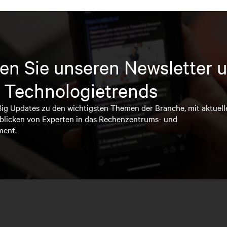
en Sie unseren Newsletter u
 Technologietrends
ßig Updates zu den wichtigsten Themen der Branche, mit aktuell
blicken von Experten in das Rechenzentrums- und
ment.