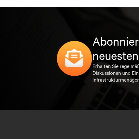
Abonnier
neuesten
Erhalten Sie regelmä
Diskussionen und Ein
Infrastrukturmanage