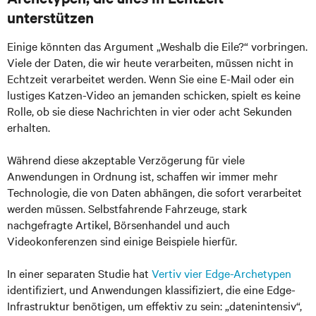
unterstützen
Einige könnten das Argument „Weshalb die Eile?“ vorbringen.
Viele der Daten, die wir heute verarbeiten, müssen nicht in
Echtzeit verarbeitet werden. Wenn Sie eine E-Mail oder ein
lustiges Katzen-Video an jemanden schicken, spielt es keine
Rolle, ob sie diese Nachrichten in vier oder acht Sekunden
erhalten.
Während diese akzeptable Verzögerung für viele
Anwendungen in Ordnung ist, schaffen wir immer mehr
Technologie, die von Daten abhängen, die sofort verarbeitet
werden müssen. Selbstfahrende Fahrzeuge, stark
nachgefragte Artikel, Börsenhandel und auch
Videokonferenzen sind einige Beispiele hierfür.
In einer separaten Studie hat
Vertiv vier Edge-Archetypen
identifiziert, und Anwendungen klassifiziert, die eine Edge-
Infrastruktur benötigen, um effektiv zu sein: „datenintensiv“,