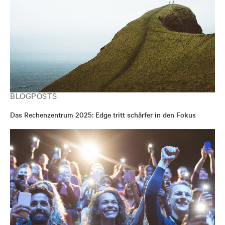
BLOGPOSTS
Das Rechenzentrum 2025: Edge tritt schärfer in den Fokus