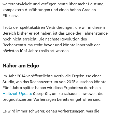
weiterentwickelt und verfügen heute über mehr Leistung,
kompaktere Ausführungen und einen hohen Grad an
Effizienz.
Trotz der spektakulären Veränderungen, die wir in diesem
Bereich bisher erlebt haben, ist das Ende der Fahnenstange
noch nicht erreicht. Die nächste Revolution des
Rechenzentrums steht bevor und könnte innerhalb der
nächsten fünf Jahre realisiert werden.
Näher am Edge
Im Jahr 2014 veröffentlichte Vertiv die Ergebnisse einer
Studie, wie das Rechenzentrum von 2025 aussehen könnte.
Fünf Jahre später haben wir diese Ergebnisse durch ein
Halbzeit-Update
überprüft, um zu schauen, inwieweit die
prognostizierten Vorhersagen bereits eingetroffen sind.
Es wird immer schwerer, genau vorherzusagen, was die