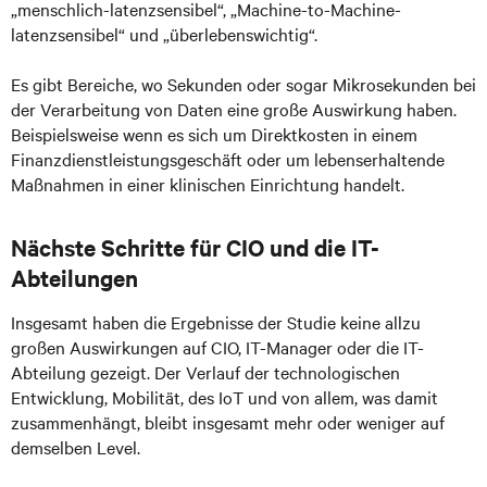
„menschlich-latenzsensibel“, „Machine-to-Machine-
latenzsensibel“ und „überlebenswichtig“.
Es gibt Bereiche, wo Sekunden oder sogar Mikrosekunden bei
der Verarbeitung von Daten eine große Auswirkung haben.
Beispielsweise wenn es sich um Direktkosten in einem
Finanzdienstleistungsgeschäft oder um lebenserhaltende
Maßnahmen in einer klinischen Einrichtung handelt.
Nächste Schritte für CIO und die IT-
Abteilungen
Insgesamt haben die Ergebnisse der Studie keine allzu
großen Auswirkungen auf CIO, IT-Manager oder die IT-
Abteilung gezeigt. Der Verlauf der technologischen
Entwicklung, Mobilität, des IoT und von allem, was damit
zusammenhängt, bleibt insgesamt mehr oder weniger auf
demselben Level.