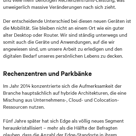
unweigerlich massive Veränderungen nach sich zieht.
Der entscheidende Unterschied bei diesen neuen Geräten ist
die Mobilität. Sie bleiben nicht an einem Ort wie ein guter
alter Desktop oder Router. Wir sind ständig unterwegs und
somit auch die Geräte und Anwendungen, auf die wir
angewiesen sind, um unsere Arbeit zu erledigen und den
digitalen Bedarf unseres persönlichen Lebens zu decken.
Rechenzentren und Parkbänke
Im Jahr 2014 konzentrierte sich die Aufmerksamkeit der
Branche hauptsächlich auf hybride Architekturen, die eine
Mischung aus Unternehmens-, Cloud- und Colocation-
Ressourcen nutzen.
Fünf Jahre später hat sich Edge als völlig neues Segment
herauskristallisiert – mehr als die Hälfte der Befragten
glauben, dass die Anzahl der Edge-Standorte in ihrem