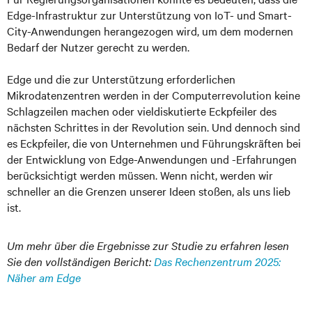
Edge-Infrastruktur zur Unterstützung von IoT- und Smart-
City-Anwendungen herangezogen wird, um dem modernen
Bedarf der Nutzer gerecht zu werden.
Edge und die zur Unterstützung erforderlichen
Mikrodatenzentren werden in der Computerrevolution keine
Schlagzeilen machen oder vieldiskutierte Eckpfeiler des
nächsten Schrittes in der Revolution sein. Und dennoch sind
es Eckpfeiler, die von Unternehmen und Führungskräften bei
der Entwicklung von Edge-Anwendungen und -Erfahrungen
berücksichtigt werden müssen. Wenn nicht, werden wir
schneller an die Grenzen unserer Ideen stoßen, als uns lieb
ist.
Um mehr über die Ergebnisse zur Studie zu erfahren lesen
Sie den vollständigen Bericht:
Das Rechenzentrum 2025:
Näher am Edge