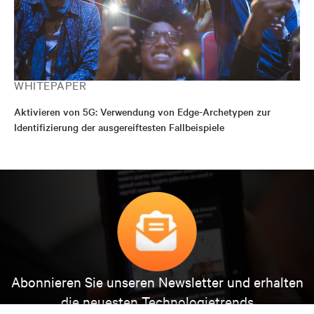
WHITEPAPER
Aktivieren von 5G: Verwendung von Edge-Archetypen zur
Identifizierung der ausgereiftesten Fallbeispiele
Abonnieren Sie unseren Newsletter und erhalten
die neuesten Technologietrends