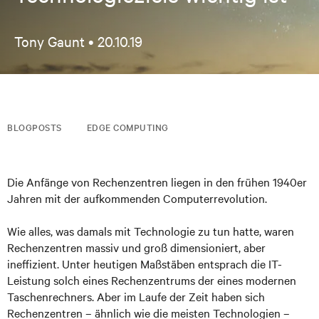
Tony Gaunt •
20.10.19
BLOGPOSTS
EDGE COMPUTING
Die Anfänge von Rechenzentren liegen in den frühen 1940er
Jahren mit der aufkommenden Computerrevolution.
Wie alles, was damals mit Technologie zu tun hatte, waren
Rechenzentren massiv und groß dimensioniert, aber
ineffizient. Unter heutigen Maßstäben entsprach die IT-
Leistung solch eines Rechenzentrums der eines modernen
Taschenrechners. Aber im Laufe der Zeit haben sich
Rechenzentren – ähnlich wie die meisten Technologien –