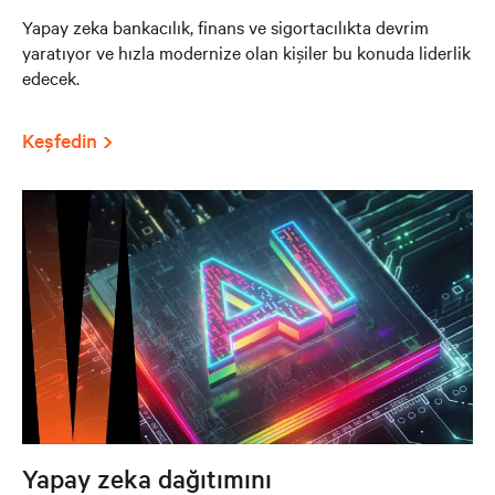
Yapay zeka bankacılık, finans ve sigortacılıkta devrim
yaratıyor ve hızla modernize olan kişiler bu konuda liderlik
edecek.
Keşfedin
Yapay zeka dağıtımını