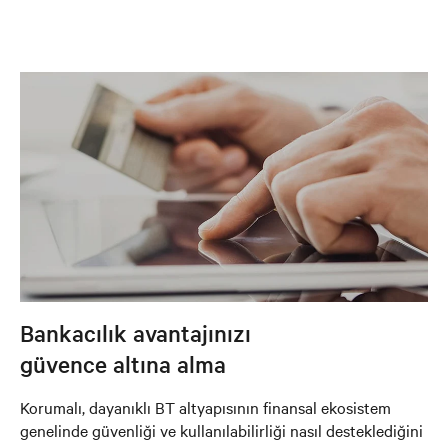
Bankacılık avantajınızı
güvence altına alma
Korumalı, dayanıklı BT altyapısının finansal ekosistem
genelinde güvenliği ve kullanılabilirliği nasıl desteklediğini