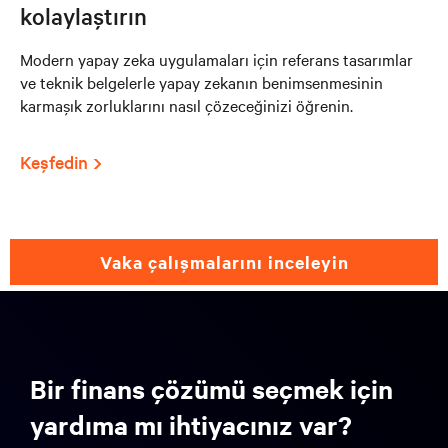
kolaylaştırın
Modern yapay zeka uygulamaları için referans tasarımlar
ve teknik belgelerle yapay zekanın benimsenmesinin
karmaşık zorluklarını nasıl çözeceğinizi öğrenin.
Keşfedin
vaka çalışmalarını inceleyin
Bir finans çözümü seçmek için
yardıma mı ihtiyacınız var?