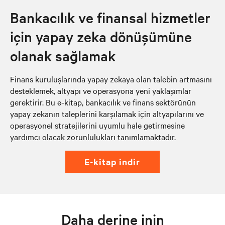
Bankacılık ve finansal hizmetler
için yapay zeka dönüşümüne
olanak sağlamak
Finans kuruluşlarında yapay zekaya olan talebin artmasını
desteklemek, altyapı ve operasyona yeni yaklaşımlar
gerektirir. Bu e-kitap, bankacılık ve finans sektörünün
yapay zekanın taleplerini karşılamak için altyapılarını ve
operasyonel stratejilerini uyumlu hale getirmesine
yardımcı olacak zorunlulukları tanımlamaktadır.
e-kitap indir
Daha derine inin