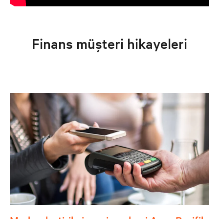
Finans müşteri hikayeleri