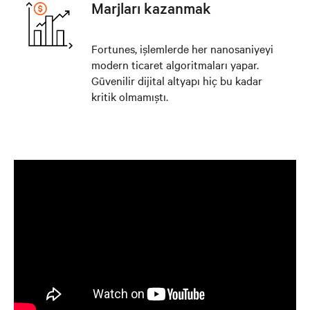
Marjları kazanmak
Fortunes, işlemlerde her nanosaniyeyi
modern ticaret algoritmaları yapar.
Güvenilir dijital altyapı hiç bu kadar
kritik olmamıştı.