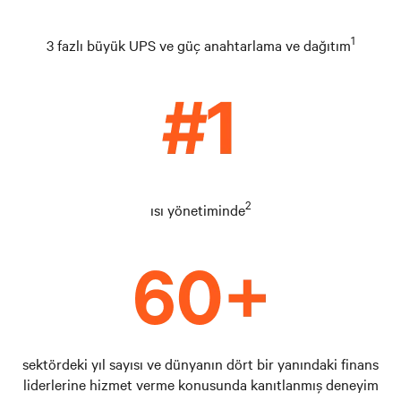
1
3 fazlı büyük UPS ve güç anahtarlama ve dağıtım
2
ısı yönetiminde
sektördeki yıl sayısı ve dünyanın dört bir yanındaki finans
liderlerine hizmet verme konusunda kanıtlanmış deneyim