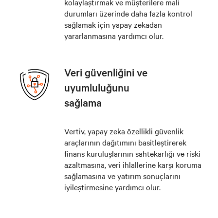
kolaylaştırmak ve müşterilere mali
durumları üzerinde daha fazla kontrol
sağlamak için yapay zekadan
yararlanmasına yardımcı olur.
Veri güvenliğini ve
uyumluluğunu
sağlama
Vertiv, yapay zeka özellikli güvenlik
araçlarının dağıtımını basitleştirerek
finans kuruluşlarının sahtekarlığı ve riski
azaltmasına, veri ihlallerine karşı koruma
sağlamasına ve yatırım sonuçlarını
iyileştirmesine yardımcı olur.