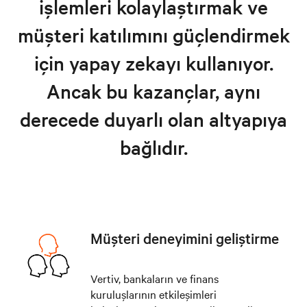
işlemleri kolaylaştırmak ve
müşteri katılımını güçlendirmek
için yapay zekayı kullanıyor.
Ancak bu kazançlar, aynı
derecede duyarlı olan altyapıya
bağlıdır.
Müşteri deneyimini geliştirme
Vertiv, bankaların ve finans
kuruluşlarının etkileşimleri