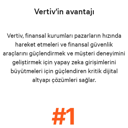
Vertiv'in avantajı
Vertiv, finansal kurumları pazarların hızında
hareket etmeleri ve finansal güvenlik
araçlarını güçlendirmek ve müşteri deneyimini
geliştirmek için yapay zeka girişimlerini
büyütmeleri için güçlendiren kritik dijital
altyapı çözümleri sağlar.