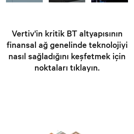
Vertiv'in kritik BT altyapısının
finansal ağ genelinde teknolojiyi
nasıl sağladığını keşfetmek için
noktaları tıklayın.