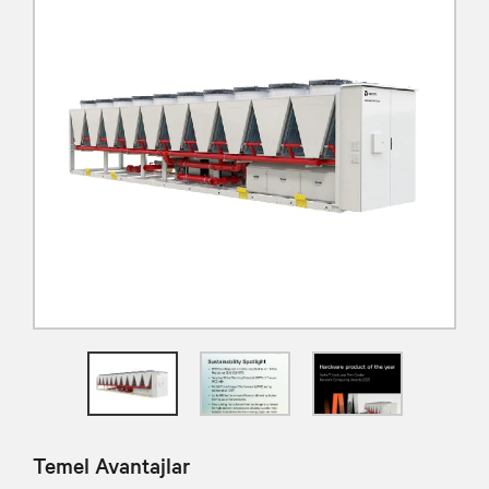
Temel Avantajlar