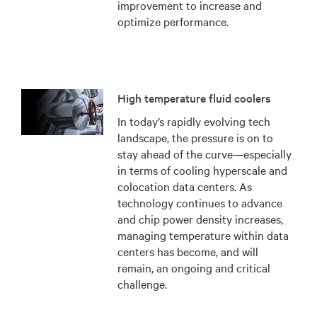
improvement to increase and
optimize performance.
High temperature fluid coolers
In today’s rapidly evolving tech
landscape, the pressure is on to
stay ahead of the curve—especially
in terms of cooling hyperscale and
colocation data centers. As
technology continues to advance
and chip power density increases,
managing temperature within data
centers has become, and will
remain, an ongoing and critical
challenge.