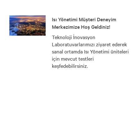
Isı Yönetimi Müşteri Deneyim
Merkezimize Hoş Geldiniz!
Teknoloji İnovasyon
Laboratuvarlarımızı ziyaret ederek
sanal ortamda Isı Yönetimi üniteleri
için mevcut testleri
keşfedebilirsiniz.