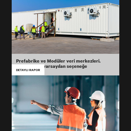
Prefabrike ve Modüler veri merkezleri.
Aksaklıktan varsayılan seçeneğe
DETAYLI RAPOR