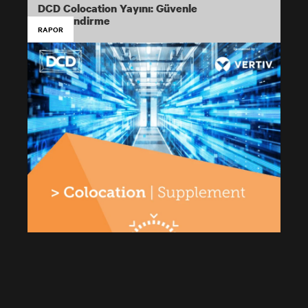
DCD Colocation Yayını: Güvenle
ölçeklendirme
RAPOR