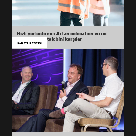
Hızlı yerleştirme: Artan colocation ve uç
nokta altyapı talebini karşılar
DCD WEB YAYINI