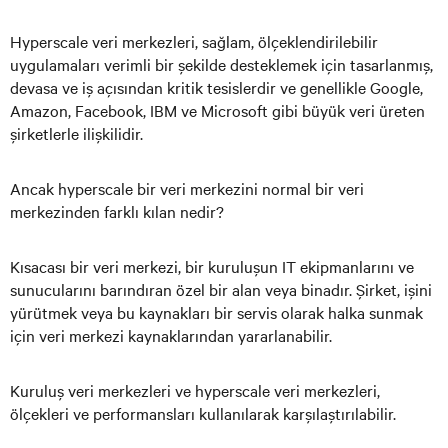
Hyperscale veri merkezleri, sağlam, ölçeklendirilebilir
uygulamaları verimli bir şekilde desteklemek için tasarlanmış,
devasa ve iş açısından kritik tesislerdir ve genellikle Google,
Amazon, Facebook, IBM ve Microsoft gibi büyük veri üreten
şirketlerle ilişkilidir.
Ancak hyperscale bir veri merkezini normal bir veri
merkezinden farklı kılan nedir?
Kısacası bir veri merkezi, bir kuruluşun IT ekipmanlarını ve
sunucularını barındıran özel bir alan veya binadır. Şirket, işini
yürütmek veya bu kaynakları bir servis olarak halka sunmak
için veri merkezi kaynaklarından yararlanabilir.
Kuruluş veri merkezleri ve hyperscale veri merkezleri,
ölçekleri ve performansları kullanılarak karşılaştırılabilir.