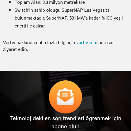
Toplam Alan: 3,3 milyon metrekare
Switch’in sahip olduğu SuperNAP Las Vegas’ta
bulunmaktadır. SuperNAP, 531 MW’a kadar %100 yeşil
enerji ile çalışır.
Vertiv hakkında daha fazla bilgi için
vertiv.com
adresini
ziyaret edin.
Teknolojideki en son trendleri öğrenmek için
abone olun