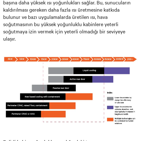
başına daha yüksek ısı yoğunlukları sağlar. Bu, sunucuların
kaldırılması gereken daha fazla ısı üretmesine katkıda
bulunur ve bazı uygulamalarda üretilen ısı, hava
soğutmasının bu yüksek yoğunluklu kabinlere yeterli
soğutmaya izin vermek için yeterli olmadığı bir seviyeye
ulaşır.