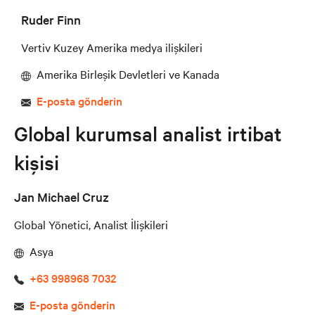
Ruder Finn
Vertiv Kuzey Amerika medya ilişkileri
Amerika Birleşik Devletleri ve Kanada
E-posta gönderin
Global kurumsal analist irtibat
kişisi
Jan Michael Cruz
Global Yönetici, Analist İlişkileri
Asya
+63 998968 7032
E-posta gönderin