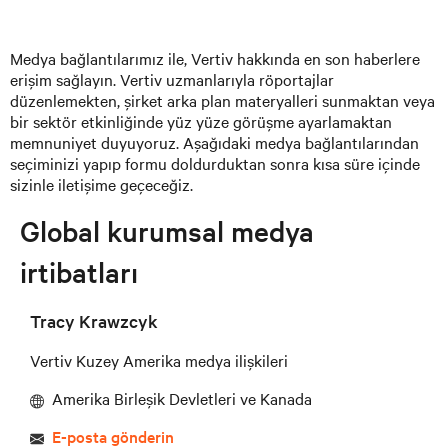
Medya bağlantılarımız ile, Vertiv hakkında en son haberlere
erişim sağlayın. Vertiv uzmanlarıyla röportajlar
düzenlemekten, şirket arka plan materyalleri sunmaktan veya
bir sektör etkinliğinde yüz yüze görüşme ayarlamaktan
memnuniyet duyuyoruz. Aşağıdaki medya bağlantılarından
seçiminizi yapıp formu doldurduktan sonra kısa süre içinde
sizinle iletişime geçeceğiz.
Global kurumsal medya
irtibatları
Tracy Krawzcyk
Vertiv Kuzey Amerika medya ilişkileri
Amerika Birleşik Devletleri ve Kanada
E-posta gönderin