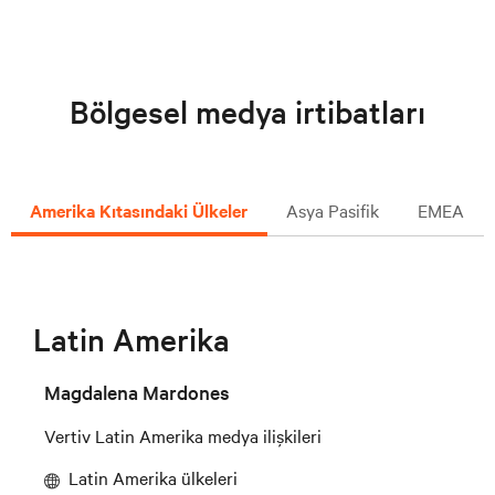
Bölgesel medya irtibatları
Amerika Kıtasındaki Ülkeler
Asya Pasifik
EMEA
Latin Amerika
Magdalena Mardones
Vertiv Latin Amerika medya ilişkileri
Latin Amerika ülkeleri