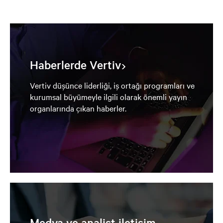
Haberlerde Vertiv
Vertiv düşünce liderliği, iş ortağı programları ve
kurumsal büyümeyle ilgili olarak önemli yayın
organlarında çıkan haberler.
Medya ve analist iletişim