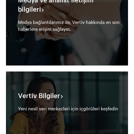
bilgileri
Medya bağlantılarımız ile, Vertiv hakkında en son
haberlere erişim sağlayın.
Vertiv Bilgiler
Yeni nesil veri merkezleri için içgörüleri keşfedin