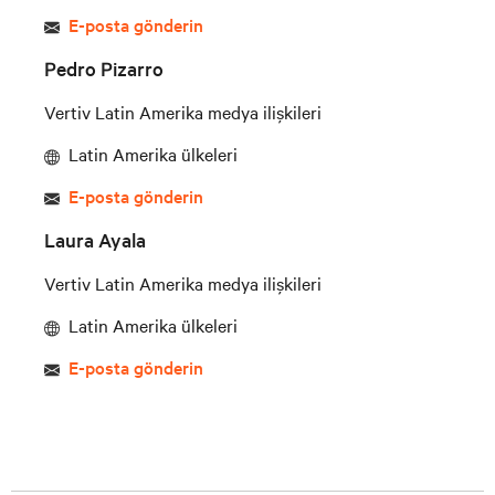
E-posta gönderin
Pedro Pizarro
Vertiv Latin Amerika medya ilişkileri
Latin Amerika ülkeleri
E-posta gönderin
Laura Ayala
Vertiv Latin Amerika medya ilişkileri
Latin Amerika ülkeleri
E-posta gönderin