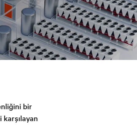
nliğini bir
i karşılayan