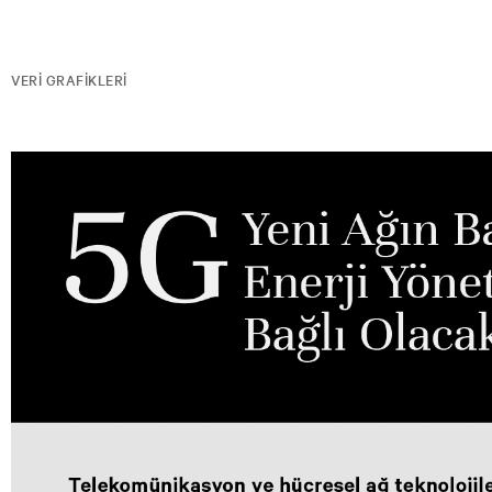
VERI GRAFIKLERI