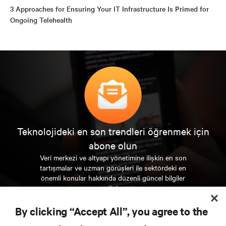
3 Approaches for Ensuring Your IT Infrastructure Is Primed for
Ongoing Telehealth
Teknolojideki en son trendleri öğrenmek için
abone olun
Veri merkezi ve altyapı yönetimine ilişkin en son
tartışmalar ve uzman görüşleri ile sektördeki en
önemli konular hakkında düzenli güncel bilgiler
edinin.
By clicking “Accept All”, you agree to the
ŞİMDİ KAYDOLUN