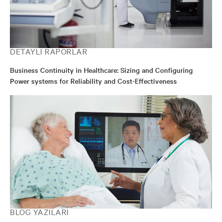
DETAYLI RAPORLAR
Business Continuity in Healthcare: Sizing and Configuring
Power systems for Reliability and Cost-Effectiveness
BLOG YAZILARI