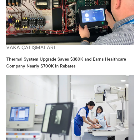
VAKA ÇALIŞMALARI
Thermal System Upgrade Saves $380K and Earns Healthcare
Company Nearly $700K in Rebates