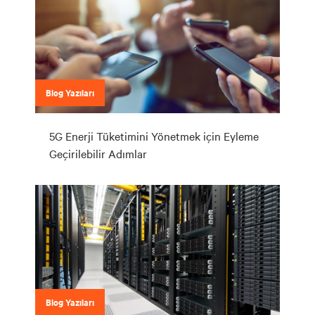
Blog Yazıları
5G Enerji Tüketimini Yönetmek için Eyleme
Geçirilebilir Adımlar
Blog Yazıları