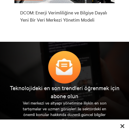
DCOM: Enerji Verimliliğine ve Bilgiye Dayalı
Yeni Bir Veri Merkezi Yönetim Modeli
Teknolojideki en son trendleri öğrenmek için
abone olun
Veri merkezi ve altyapı yönetimine ilişkin en son
tartışmalar ve uzman görüşleri ile sektördeki en
önemli konular hakkında düzenli güncel bilgiler
edinin.