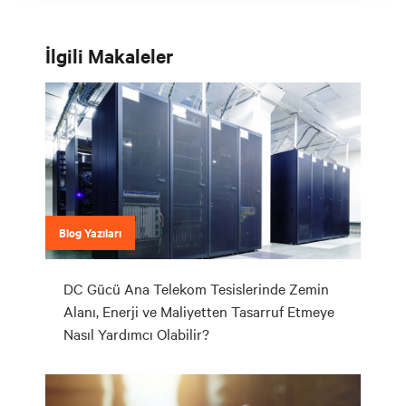
İlgili Makaleler
Blog Yazıları
DC Gücü Ana Telekom Tesislerinde Zemin
Alanı, Enerji ve Maliyetten Tasarruf Etmeye
Nasıl Yardımcı Olabilir?