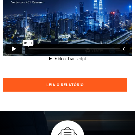
LEIA O RELATÓRIO