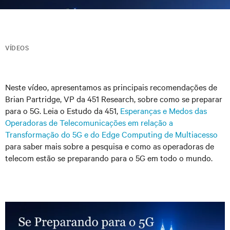
VÍDEOS
Neste vídeo, apresentamos as principais recomendações de
Brian Partridge, VP da 451 Research, sobre como se preparar
para o 5G. Leia o Estudo da 451,
Esperanças e Medos das
Operadoras de Telecomunicações em relação a
Transformação do 5G e do Edge Computing de Multiacesso
para saber mais sobre a pesquisa e como as operadoras de
telecom estão se preparando para o 5G em todo o mundo.