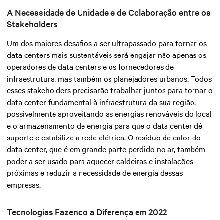
A Necessidade de Unidade e de Colaboração entre os
Stakeholders
Um dos maiores desafios a ser ultrapassado para tornar os
data centers mais sustentáveis será engajar não apenas os
operadores de data centers e os fornecedores de
infraestrutura, mas também os planejadores urbanos. Todos
esses stakeholders precisarão trabalhar juntos para tornar o
data center fundamental à infraestrutura da sua região,
possivelmente aproveitando as energias renováveis do local
e o armazenamento de energia para que o data center dê
suporte e estabilize a rede elétrica. O resíduo de calor do
data center, que é em grande parte perdido no ar, também
poderia ser usado para aquecer caldeiras e instalações
próximas e reduzir a necessidade de energia dessas
empresas.
Tecnologias Fazendo a Diferença em 2022