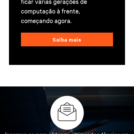
ficar várias gerações de
computação à frente,
começando agora.
Saiba mais