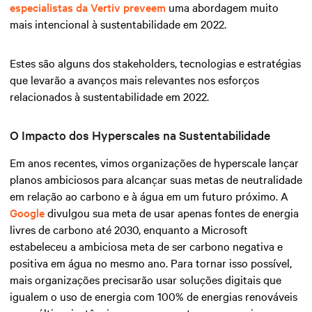
especialistas da Vertiv preveem
uma abordagem muito
mais intencional à sustentabilidade em 2022.
Estes são alguns dos stakeholders, tecnologias e estratégias
que levarão a avanços mais relevantes nos esforços
relacionados à sustentabilidade em 2022.
O Impacto dos Hyperscales na Sustentabilidade
Em anos recentes, vimos organizações de hyperscale lançar
planos ambiciosos para alcançar suas metas de neutralidade
em relação ao carbono e à água em um futuro próximo. A
Google
divulgou sua meta de usar apenas fontes de energia
livres de carbono até 2030, enquanto a Microsoft
estabeleceu a ambiciosa meta de ser carbono negativa e
positiva em água no mesmo ano. Para tornar isso possível,
mais organizações precisarão usar soluções digitais que
igualem o uso de energia com 100% de energias renováveis