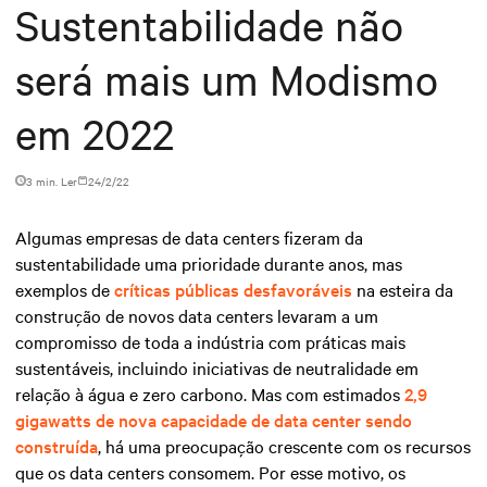
Sustentabilidade não
será mais um Modismo
em 2022
3 min. Ler
24/2/22
Algumas empresas de data centers fizeram da
sustentabilidade uma prioridade durante anos, mas
exemplos de
críticas públicas desfavoráveis
na esteira da
construção de novos data centers levaram a um
compromisso de toda a indústria com práticas mais
sustentáveis, incluindo iniciativas de neutralidade em
relação à água e zero carbono. Mas com estimados
2,9
gigawatts de nova capacidade de data center sendo
construída
, há uma preocupação crescente com os recursos
que os data centers consomem. Por esse motivo, os