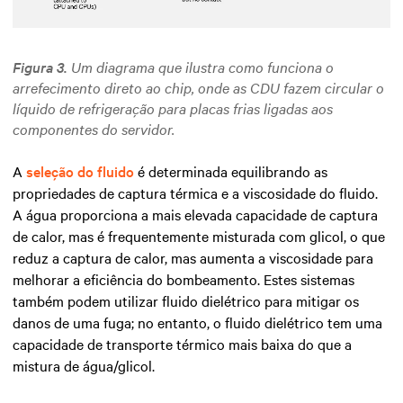
Figura 3.
Um diagrama que ilustra como funciona o
arrefecimento direto ao chip, onde as CDU fazem circular o
líquido de refrigeração para placas frias ligadas aos
componentes do servidor.
A
seleção do fluido
é determinada equilibrando as
propriedades de captura térmica e a viscosidade do fluido.
A água proporciona a mais elevada capacidade de captura
de calor, mas é frequentemente misturada com glicol, o que
reduz a captura de calor, mas aumenta a viscosidade para
melhorar a eficiência do bombeamento. Estes sistemas
também podem utilizar fluido dielétrico para mitigar os
danos de uma fuga; no entanto, o fluido dielétrico tem uma
capacidade de transporte térmico mais baixa do que a
mistura de água/glicol.