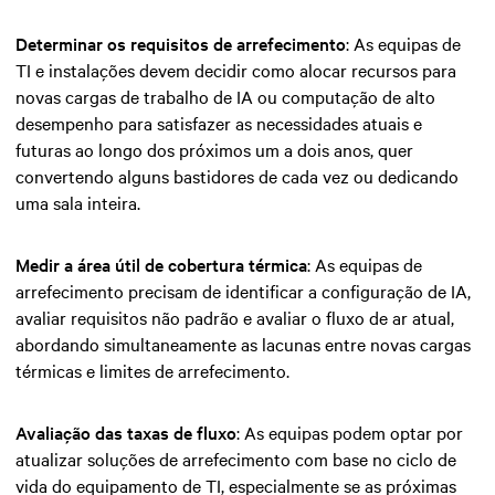
Determinar os requisitos de arrefecimento
: As equipas de
TI e instalações devem decidir como alocar recursos para
novas cargas de trabalho de IA ou computação de alto
desempenho para satisfazer as necessidades atuais e
futuras ao longo dos próximos um a dois anos, quer
convertendo alguns bastidores de cada vez ou dedicando
uma sala inteira.
Medir a área útil de cobertura térmica
: As equipas de
arrefecimento precisam de identificar a configuração de IA,
avaliar requisitos não padrão e avaliar o fluxo de ar atual,
abordando simultaneamente as lacunas entre novas cargas
térmicas e limites de arrefecimento.
Avaliação das taxas de fluxo
: As equipas podem optar por
atualizar soluções de arrefecimento com base no ciclo de
vida do equipamento de TI, especialmente se as próximas