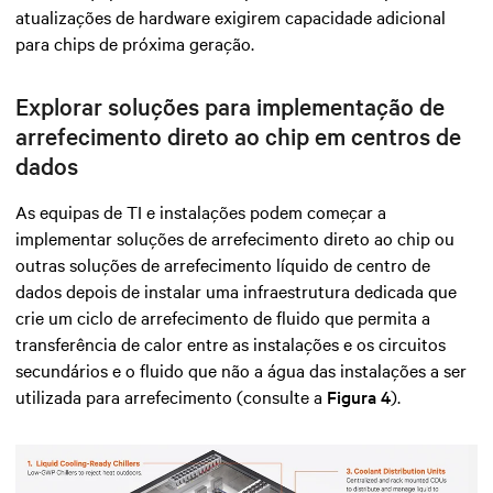
atualizações de hardware exigirem capacidade adicional
para chips de próxima geração.
Explorar soluções para implementação de
arrefecimento direto ao chip em centros de
dados
As equipas de TI e instalações podem começar a
implementar soluções de arrefecimento direto ao chip ou
outras soluções de arrefecimento líquido de centro de
dados depois de instalar uma infraestrutura dedicada que
crie um ciclo de arrefecimento de fluido que permita a
transferência de calor entre as instalações e os circuitos
secundários e o fluido que não a água das instalações a ser
utilizada para arrefecimento (consulte a
Figura 4
).