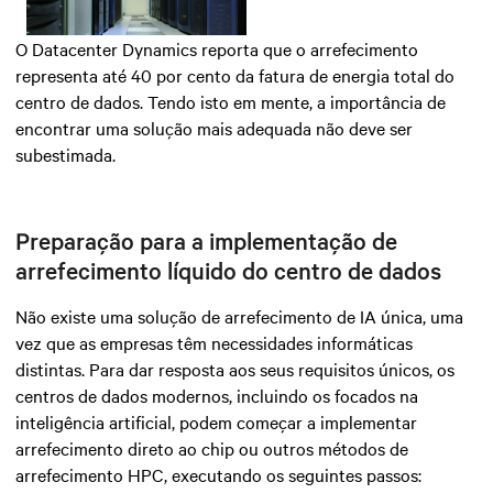
O Datacenter Dynamics reporta que o arrefecimento
representa até 40 por cento da fatura de energia total do
centro de dados. Tendo isto em mente, a importância de
encontrar uma solução mais adequada não deve ser
subestimada.
Preparação para a implementação de
arrefecimento líquido do centro de dados
Não existe uma solução de arrefecimento de IA única, uma
vez que as empresas têm necessidades informáticas
distintas. Para dar resposta aos seus requisitos únicos, os
centros de dados modernos, incluindo os focados na
inteligência artificial, podem começar a implementar
arrefecimento direto ao chip ou outros métodos de
arrefecimento HPC, executando os seguintes passos: