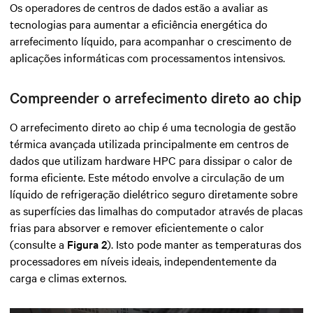
Os operadores de centros de dados estão a avaliar as
tecnologias para aumentar a eficiência energética do
arrefecimento líquido, para acompanhar o crescimento de
aplicações informáticas com processamentos intensivos.
Compreender o arrefecimento direto ao chip
O arrefecimento direto ao chip é uma tecnologia de gestão
térmica avançada utilizada principalmente em centros de
dados que utilizam
hardware HPC
para dissipar o calor de
forma eficiente.
Este método envolve a circulação de um
líquido de refrigeração dielétrico seguro diretamente sobre
as superfícies das limalhas do computador através de placas
frias para absorver e remover eficientemente o calor
(consulte a
Figura 2
). Isto pode manter as temperaturas dos
processadores em níveis ideais, independentemente da
carga e climas externos.