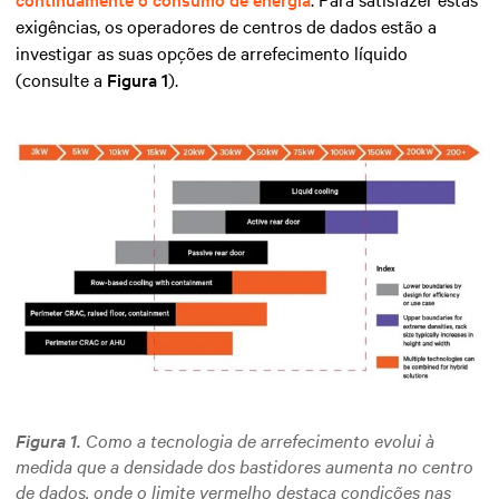
exigências, os operadores de centros de dados estão a
investigar as suas opções de arrefecimento líquido
(consulte a
Figura 1
).
Figura 1.
Como a tecnologia de arrefecimento evolui à
medida que a densidade dos bastidores aumenta no centro
de dados, onde o limite vermelho destaca condições nas