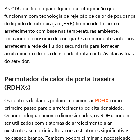
As CDU de líquido para líquido de refrigeração que
funcionam com tecnologia de rejeição de calor de poupança
de líquido de refrigeração (PRE) bombeado fornecem
arrefecimento com base nas temperaturas ambiente,
reduzindo o consumo de energia. Os componentes internos
arrefecem a rede de fluidos secundária para fornecer
arrefecimento de alta densidade diretamente às placas frias
do servidor.
Permutador de calor da porta traseira
(RDHXs)
Os centros de dados podem implementar
RDHX
como
primeiro passo para o arrefecimento de
alta densidade
.
Quando adequadamente dimensionados, os RDHx podem
ser utilizados com sistemas de arrefecimento a ar
existentes, sem exigir alterações estruturais significativas
no espaço branco. Também podem eliminar a necessidade