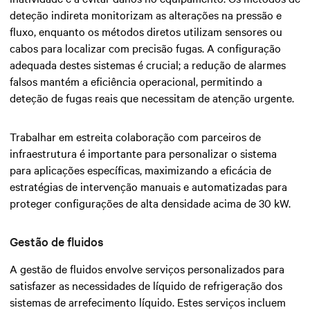
deteção indireta monitorizam as alterações na pressão e
fluxo, enquanto os métodos diretos utilizam sensores ou
cabos para localizar com precisão fugas. A configuração
adequada destes sistemas é crucial; a redução de alarmes
falsos mantém a eficiência operacional, permitindo a
deteção de fugas reais que necessitam de atenção urgente.
Trabalhar em estreita colaboração com parceiros de
infraestrutura é importante para personalizar o sistema
para aplicações específicas, maximizando a eficácia de
estratégias de intervenção manuais e automatizadas para
proteger configurações de alta densidade acima de 30 kW.
Gestão de fluidos
A gestão de fluidos envolve serviços personalizados para
satisfazer as necessidades de líquido de refrigeração dos
sistemas de arrefecimento líquido. Estes serviços incluem