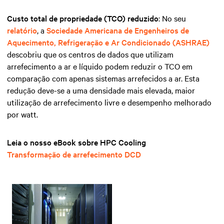
Custo total de propriedade (TCO) reduzido
: No seu
relatório
, a
Sociedade Americana de Engenheiros de
Aquecimento, Refrigeração e Ar Condicionado (ASHRAE)
descobriu que os centros de dados que utilizam
arrefecimento a ar e líquido podem reduzir o
TCO
em
comparação com apenas sistemas arrefecidos a ar. Esta
redução deve-se a uma densidade mais elevada, maior
utilização de arrefecimento livre e desempenho melhorado
por watt.
Leia o nosso eBook sobre HPC Cooling
Transformação de arrefecimento DCD