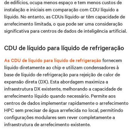
de edifícios, ocupa menos espaço e tem menos custos de
instalação e iniciais em comparação com CDU líquido a
líquido. No entanto, as CDUs líquido-ar têm capacidade de
arrefecimento limitada, o que pode ser uma consideração
significativa para centros de dados de inteligência artificial.
CDU de líquido para líquido de refrigeração
As CDU de líquido para líquido de refrigeração
fornecem
líquido diretamente ao chip e utilizam condensadores à
base de líquido de refrigeração para rejeição de calor de
expansão direta (DX). Esta abordagem maximiza a
infraestrutura DX existente, melhorando a capacidade de
arrefecimento líquido quando necessário. Permite aos
centros de dados implementar rapidamente o arrefecimento
HPC sem precisar de água arrefecida no local, permitindo
configurações modulares sem rever completamente a
infraestrutura de arrefecimento existente.