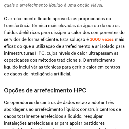
quais o arrefecimento líquido é uma opção viável.
O arrefecimento líquido aproveita as propriedades de
transferência térmica mais elevadas da água ou de outros
fluidos dielétricos para dissipar o calor dos componentes do
servidor de forma eficiente. Esta solução é
3000 vezes
mais
eficaz do que a utilização de arrefecimento a ar isolado para
infraestruturas HPC, cujos níveis de calor ultrapassam as
capacidades dos métodos tradicionais. O arrefecimento
líquido inclui várias técnicas para gerir o calor em centros
de dados de inteligência artificial.
Opções de arrefecimento HPC
Os operadores de centros de dados estão a adotar três
abordagens ao arrefecimento líquido: construir centros de
dados totalmente arrefecidos a líquido, reequipar
instalações arrefecidas a ar para apoiar bastidores