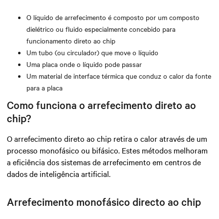
O líquido de arrefecimento é composto por um composto
dielétrico ou fluido especialmente concebido para
funcionamento direto ao chip
Um tubo (ou circulador) que move o líquido
Uma placa onde o líquido pode passar
Um material de interface térmica que conduz o calor da fonte
para a placa
Como funciona o arrefecimento direto ao
chip?
O arrefecimento direto ao chip retira o calor através de um
processo monofásico ou bifásico. Estes métodos melhoram
a eficiência dos sistemas de arrefecimento em centros de
dados de inteligência artificial.
Arrefecimento monofásico directo ao chip