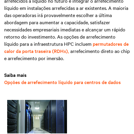
arrefecidos a líquido no futuro e integrar o arrefecimento
líquido em instalações arrefecidas a ar existentes. A maioria
das operadoras irá provavelmente escolher a última
abordagem para aumentar a capacidade, satisfazer
necessidades empresariais imediatas e alcançar um rápido
retorno do investimento. As opções de arrefecimento
líquido para a infraestrutura HPC incluem
permutadores de
calor da porta traseira (RDHx),
arrefecimento direto ao chip
e arrefecimento por imersão.
Saiba mais
Opções de arrefecimento líquido para centros de dados