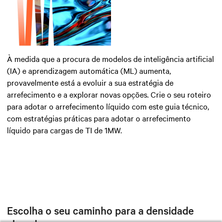
À medida que a procura de modelos de inteligência artificial
(IA) e aprendizagem automática (ML) aumenta,
provavelmente está a evoluir a sua estratégia de
arrefecimento e a explorar novas opções. Crie o seu roteiro
para adotar o arrefecimento líquido com este guia técnico,
com estratégias práticas para adotar o arrefecimento
líquido para cargas de TI de 1MW.
Escolha o seu caminho para a densidade