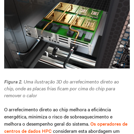
Figura 2.
Uma ilustração 3D do arrefecimento direto ao
chip, onde as placas frias ficam por cima do chip para
remover o calor
O arrefecimento direto ao chip melhora a eficiência
energética, minimiza o risco de sobreaquecimento e
melhora o desempenho geral do sistema.
Os operadores de
centros de dados HPC
consideram esta abordagem um