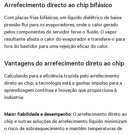
Arrefecimento directo ao chip bifásico
Com placas frias bifásicas, um líquido dielétrico de baixa
pressão flui para os evaporadores, onde o calor gerado
pelos componentes do servidor ferve o fluido. O vapor
resultante afasta o calor do evaporador e transfere-o para
fora do bastidor para uma rejeição eficaz do calor.
Vantagens do arrefecimento direto ao chip
Calculando para a eficiência trazida pelo arrefecimento
direto ao chip, a tecnologia está a ganhar impulso para a
aprendizagem contínua e inovação que proporciona à
indústria:
Maior fiabilidade e desempenho
: O arrefecimento direto ao
chip e outras soluções de arrefecimento líquido minimizam
o risco de sobreaquecimento e mantêm temperaturas de