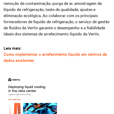
remoção de contaminação, purga de ar, amostragem de
líquido de refrigeração, teste de qualidade, ajustes e
eliminação ecológica. Ao colaborar com os principais
fornecedores de líquido de refrigeração, o serviço de gestão
de fluidos da Vertiv garante o desempenho e a fiabilidade
ideais dos sistemas de arrefecimento líquido da Vertiv.
Leia mais:
Como implementar o arrefecimento líquido em centros de
dados existentes