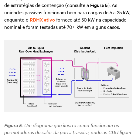
de estratégias de contenção (consulte a
Figura 5
). As
unidades passivas funcionam bem para cargas de 5 a 25 kW,
enquanto o
RDHX ativo
fornece até 50 kW na capacidade
nominal e foram testadas até 70+ kW em alguns casos.
Figura 5.
Um diagrama que ilustra como funcionam os
permutadores de calor da porta traseira,
onde
as CDU ligam