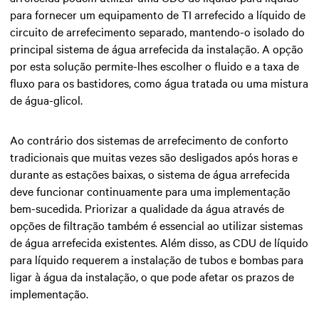
para fornecer um
equipamento de TI arrefecido a líquido
de
circuito de arrefecimento separado, mantendo-o isolado do
principal sistema de água arrefecida da instalação. A opção
por esta solução permite-lhes escolher o fluido e a taxa de
fluxo para os bastidores, como água tratada ou uma mistura
de água-glicol.
Ao contrário dos
sistemas de arrefecimento de conforto
tradicionais
que muitas vezes são desligados após horas e
durante as estações baixas, o sistema de água arrefecida
deve funcionar continuamente para uma implementação
bem-sucedida. Priorizar a qualidade da água através de
opções de filtração também é essencial ao utilizar sistemas
de água arrefecida existentes. Além disso, as CDU de líquido
para líquido requerem a instalação de tubos e bombas para
ligar à água da instalação, o que pode afetar os prazos de
implementação.