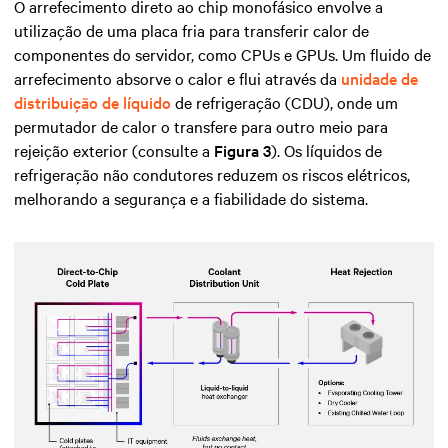
O arrefecimento direto ao chip monofásico envolve a
utilização de uma placa fria para transferir calor de
componentes do servidor, como CPUs e GPUs. Um fluido de
arrefecimento absorve o calor e flui através da
unidade de
distribuição de líquido
de refrigeração (CDU), onde um
permutador de calor o transfere para outro meio para
rejeição exterior (consulte a
Figura 3
). Os líquidos de
refrigeração não condutores reduzem os riscos elétricos,
melhorando a segurança e a fiabilidade do sistema.