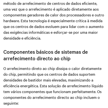
método de arrefecimento de centros de dados eficiente,
uma vez que o arrefecimento é aplicado diretamente aos
componentes geradores de calor dos processadores e outro
hardware.
Esta tecnologia é especialmente crítica à medida
que os centros de dados evoluem para lidar com o aumento
das exigências informáticas e esforçar-se por uma maior
densidade e eficiência.
Componentes básicos de sistemas de
arrefecimento directo ao chip
O arrefecimento direto ao chip dissipa o calor diretamente
do chip, permitindo que os centros de dados suportem
densidades de bastidor mais elevadas, maximizando a
eficiência energética. Esta solução de arrefecimento líquido
tem vários componentes que funcionam perfeitamente. Os
componentes do arrefecimento directo ao chip incluem o
seguinte: