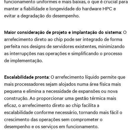
funcionamento uniformes e mais baixas, o que é crucial para
manter a fiabilidade e longevidade do
hardware HPC
e
evitar a degradação do desempenho.
Maior consideração de projeto e implantação do sistema
: O
arrefecimento direto ao chip pode ser integrado de forma
perfeita nos designs de servidores existentes, minimizando
as interrupções nas operações e simplificando o processo
de implementação.
Escalabilidade pronta
: O arrefecimento líquido permite que
mais processadores sejam alojados numa área física mais
pequena e elimina a necessidade de expansões ou nova
construção. Ao proporcionar uma gestão térmica mais
eficaz, o arrefecimento direto ao chip facilita a
escalabilidade conforme necessário, tornando mais fácil o
crescimento das operações sem comprometer o
desempenho e os serviços em funcionamento.