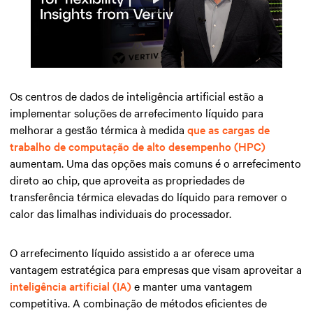
Play
Mute
Settings
Os centros de dados de inteligência artificial estão a
implementar soluções de arrefecimento líquido para
melhorar a gestão térmica à medida
que as cargas de
trabalho de computação de alto desempenho (HPC)
aumentam. Uma das opções mais comuns é o arrefecimento
direto ao chip, que aproveita as propriedades de
transferência térmica elevadas do líquido para remover o
calor das limalhas individuais do processador.
O arrefecimento líquido assistido a ar oferece uma
vantagem estratégica para empresas que visam aproveitar a
inteligência artificial (IA)
e manter uma vantagem
competitiva. A combinação de métodos eficientes de