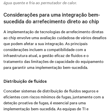
água quente e fria ao permutador de calor.
Considerações para uma integração bem-
sucedida do arrefecimento direto ao chip
A implementação de tecnologias de arrefecimento diretas
ao chip envolve uma avaliação cuidadosa de vários desafios
que podem afetar a sua integração. As principais
considerações incluem a compatibilidade com a
infraestrutura atual, a gestão eficaz de fluidos e o
tratamento das limitações de capacidade do equipamento
para garantir uma implementação bem-sucedida.
Distribuição de fluidos
Conceber sistemas de distribuição de fluidos seguros e
eficientes com riscos mínimos de fugas, juntamente com a
deteção proativa de fugas, é essencial para uma
implementação bem-sucedida. As equipas de TI e