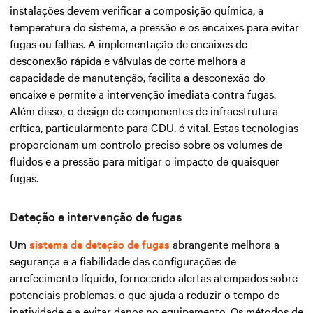
instalações devem verificar a composição química, a
temperatura do sistema, a pressão e os encaixes para evitar
fugas ou falhas. A implementação de encaixes de
desconexão rápida e válvulas de corte melhora a
capacidade de manutenção, facilita a desconexão do
encaixe e permite a intervenção imediata contra fugas.
Além disso, o design de componentes de infraestrutura
crítica, particularmente para CDU, é vital. Estas tecnologias
proporcionam um controlo preciso sobre os volumes de
fluidos e a pressão para mitigar o impacto de quaisquer
fugas.
Deteção e intervenção de fugas
Um
sistema de deteção de fugas
abrangente melhora a
segurança e a fiabilidade das configurações de
arrefecimento líquido, fornecendo alertas atempados sobre
potenciais problemas, o que ajuda a reduzir o tempo de
inatividade e a evitar danos no equipamento. Os métodos de