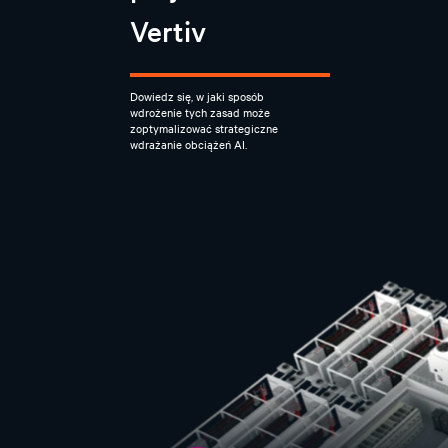
Vertiv
Dowiedz się, w jaki sposób
wdrożenie tych zasad może
zoptymalizować strategiczne
wdrażanie obciążeń AI.