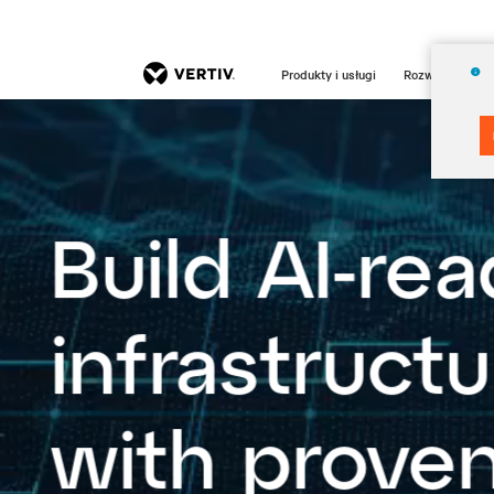
Produkty i usługi
Rozwiązania