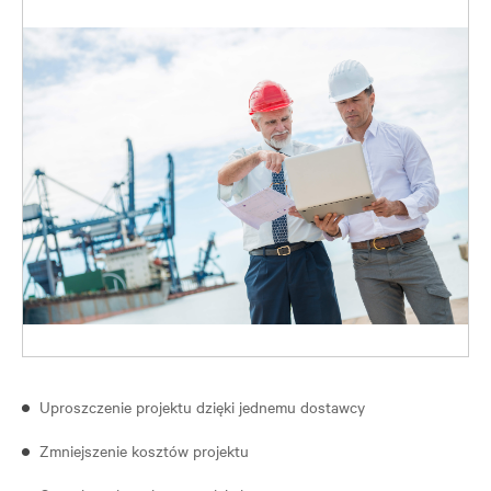
Uproszczenie projektu dzięki jednemu dostawcy
Zmniejszenie kosztów projektu