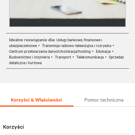
Idealne rozwiązanie dla:
Usługi bankowe, finansowe i
ubezpieczeniowe
Transmisja radiowo-telewizyjna i rozrywka
Centrum przetwarzania danych/kolokacja/hosting
Edukacja
Budownictwo i inżynieria
Transport
Telekomunikacja
Sprzedaż
detaliczna i hurtowa
Korzyści & Właściwości
Pomoc techniczna
Korzyści