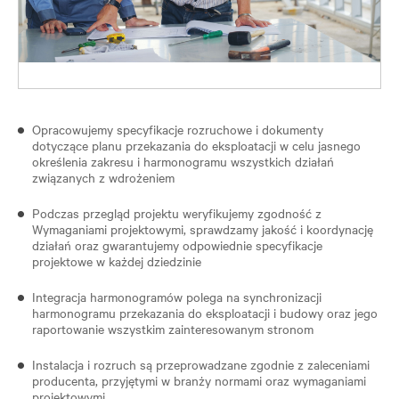
Opracowujemy specyfikacje rozruchowe i dokumenty
dotyczące planu przekazania do eksploatacji w celu jasnego
określenia zakresu i harmonogramu wszystkich działań
związanych z wdrożeniem
Podczas przegląd projektu weryfikujemy zgodność z
Wymaganiami projektowymi, sprawdzamy jakość i koordynację
działań oraz gwarantujemy odpowiednie specyfikacje
projektowe w każdej dziedzinie
Integracja harmonogramów polega na synchronizacji
harmonogramu przekazania do eksploatacji i budowy oraz jego
raportowanie wszystkim zainteresowanym stronom
Instalacja i rozruch są przeprowadzane zgodnie z zaleceniami
producenta, przyjętymi w branży normami oraz wymaganiami
projektowymi