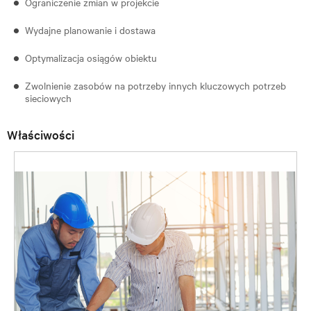
Ograniczenie zmian w projekcie
Wydajne planowanie i dostawa
Optymalizacja osiągów obiektu
Zwolnienie zasobów na potrzeby innych kluczowych potrzeb
sieciowych
Właściwości