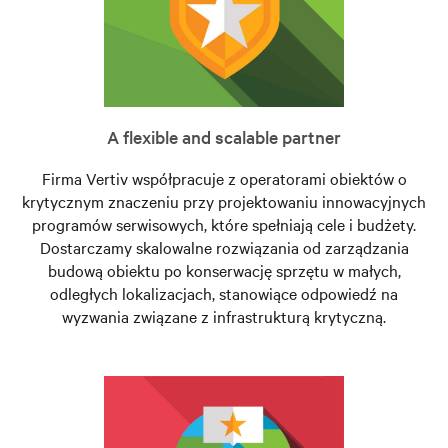
A flexible and scalable partner
Firma Vertiv współpracuje z operatorami obiektów o
krytycznym znaczeniu przy projektowaniu innowacyjnych
programów serwisowych, które spełniają cele i budżety.
Dostarczamy skalowalne rozwiązania od zarządzania
budową obiektu po konserwację sprzętu w małych,
odległych lokalizacjach, stanowiące odpowiedź na
wyzwania związane z infrastrukturą krytyczną.