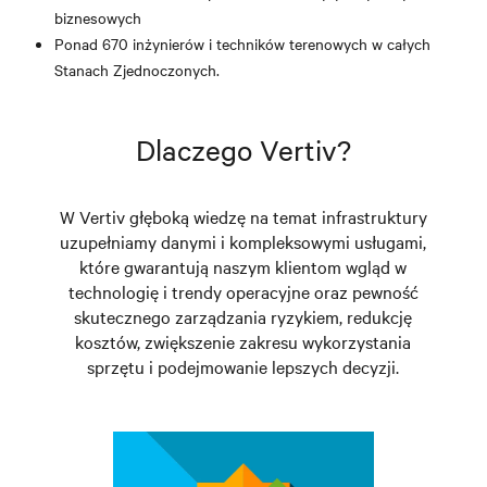
biznesowych
Ponad 670 inżynierów i techników terenowych w całych
Stanach Zjednoczonych.
Dlaczego Vertiv?
W Vertiv głęboką wiedzę na temat infrastruktury
uzupełniamy danymi i kompleksowymi usługami,
które gwarantują naszym klientom wgląd w
technologię i trendy operacyjne oraz pewność
skutecznego zarządzania ryzykiem, redukcję
kosztów, zwiększenie zakresu wykorzystania
sprzętu i podejmowanie lepszych decyzji.