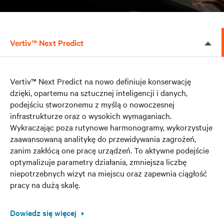
Vertiv™ Next Predict
Vertiv™ Next Predict na nowo definiuje konserwację
dzięki, opartemu na sztucznej inteligencji i danych,
podejściu stworzonemu z myślą o nowoczesnej
infrastrukturze oraz o wysokich wymaganiach.
Wykraczając poza rutynowe harmonogramy, wykorzystuje
zaawansowaną analitykę do przewidywania zagrożeń,
zanim zakłócą one pracę urządzeń. To aktywne podejście
optymalizuje parametry działania, zmniejsza liczbę
niepotrzebnych wizyt na miejscu oraz zapewnia ciągłość
pracy na dużą skalę.
Dowiedz się więcej