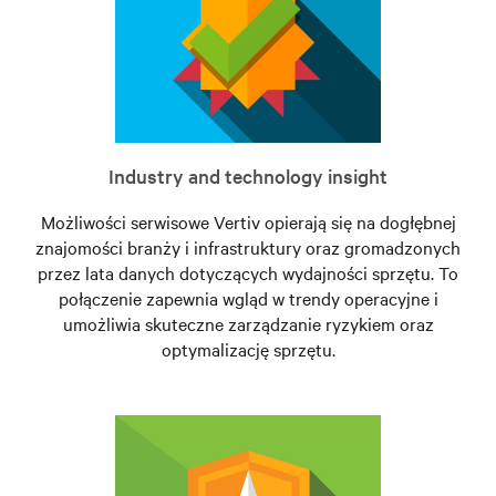
Industry and technology insight
Możliwości serwisowe Vertiv opierają się na dogłębnej
znajomości branży i infrastruktury oraz gromadzonych
przez lata danych dotyczących wydajności sprzętu. To
połączenie zapewnia wgląd w trendy operacyjne i
umożliwia skuteczne zarządzanie ryzykiem oraz
optymalizację sprzętu.