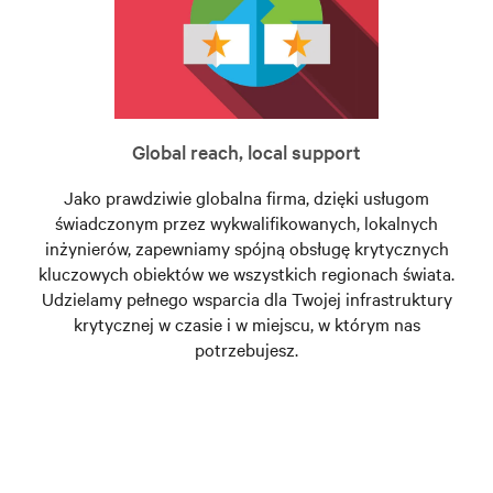
Global reach, local support
Jako prawdziwie globalna firma, dzięki usługom
świadczonym przez wykwalifikowanych, lokalnych
inżynierów, zapewniamy spójną obsługę krytycznych
kluczowych obiektów we wszystkich regionach świata.
Udzielamy pełnego wsparcia dla Twojej infrastruktury
krytycznej w czasie i w miejscu, w którym nas
potrzebujesz.