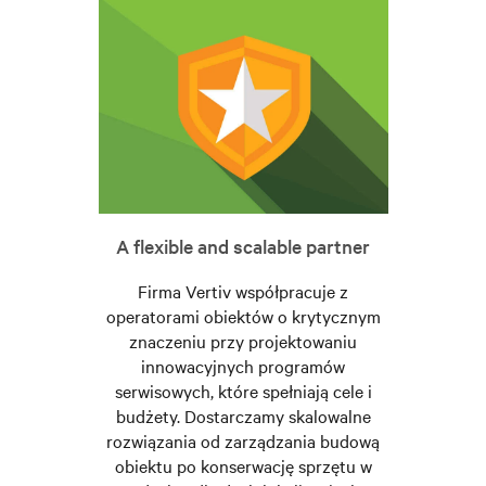
A flexible and scalable partner
Firma Vertiv współpracuje z
operatorami obiektów o krytycznym
znaczeniu przy projektowaniu
innowacyjnych programów
serwisowych, które spełniają cele i
budżety. Dostarczamy skalowalne
rozwiązania od zarządzania budową
obiektu po konserwację sprzętu w