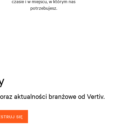
czasie i w miejscu, w którym nas
potrzebujesz.
y
oraz aktualności branżowe od Vertiv.
STRUJ SIĘ