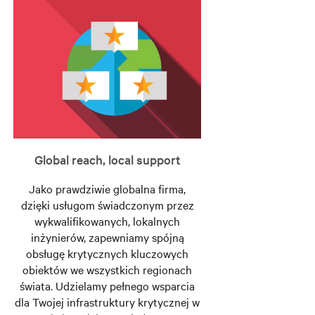
Global reach, local support
Jako prawdziwie globalna firma,
dzięki usługom świadczonym przez
wykwalifikowanych, lokalnych
inżynierów, zapewniamy spójną
obsługę krytycznych kluczowych
obiektów we wszystkich regionach
świata. Udzielamy pełnego wsparcia
dla Twojej infrastruktury krytycznej w