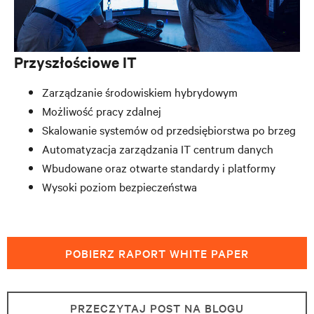
Przyszłościowe IT
Zarządzanie środowiskiem hybrydowym
Możliwość pracy zdalnej
Skalowanie systemów od przedsiębiorstwa po brzeg
Automatyzacja zarządzania IT centrum danych
Wbudowane oraz otwarte standardy i platformy
Wysoki poziom bezpieczeństwa
POBIERZ RAPORT WHITE PAPER
PRZECZYTAJ POST NA BLOGU