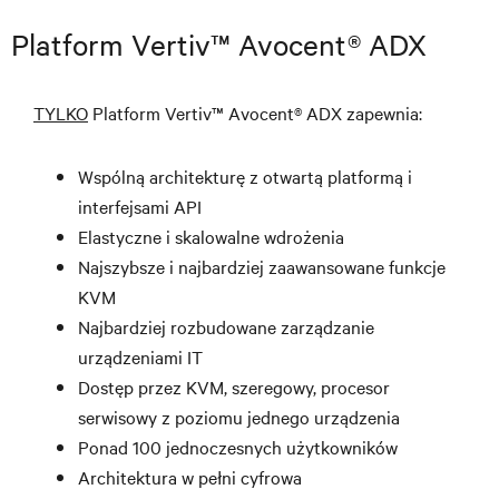
Platform Vertiv™ Avocent® ADX
TYLKO
Platform Vertiv™ Avocent® ADX zapewnia:
Wspólną architekturę z otwartą platformą i
interfejsami API
Elastyczne i skalowalne wdrożenia
Najszybsze i najbardziej zaawansowane funkcje
KVM
Najbardziej rozbudowane zarządzanie
urządzeniami IT
Dostęp przez KVM, szeregowy, procesor
serwisowy z poziomu jednego urządzenia
Ponad 100 jednoczesnych użytkowników
Architektura w pełni cyfrowa