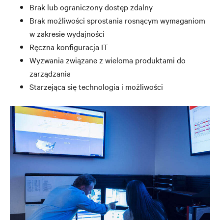
Brak lub ograniczony dostęp zdalny
Brak możliwości sprostania rosnącym wymaganiom
w zakresie wydajności
Ręczna konfiguracja IT
Wyzwania związane z wieloma produktami do
zarządzania
Starzejąca się technologia i możliwości