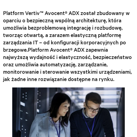
Platform Vertiv™ Avocent® ADX został zbudowany w
oparciu o bezpieczną wspólną architekturę, która
umożliwia bezproblemową integrację i rozbudowę,
tworząc otwartą, a zarazem elastyczną platformę
zarządzania IT – od konfiguracji korporacyjnych po
brzegowe.Platform Avocent® ADX zapewnia
najwyższą wydajność i elastyczność, bezpieczeństwo
oraz umożliwia automatyzację, zarządzanie,
monitorowanie i sterowanie wszystkimi urządzeniami,
jak żadne inne rozwiązanie dostępne na rynku.