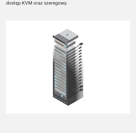
dostęp KVM oraz szeregowy.