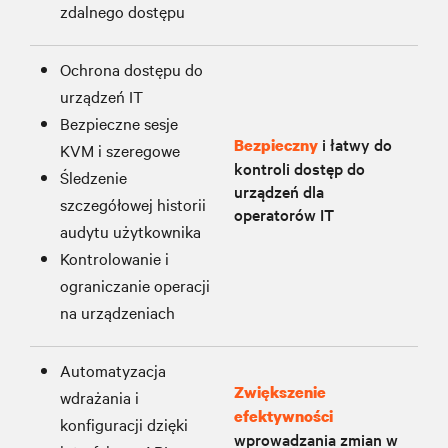
zdalnego dostępu
Ochrona dostępu do
urządzeń IT
Bezpieczne sesje
i łatwy do
Bezpieczny
KVM i szeregowe
kontroli dostęp do
Śledzenie
urządzeń dla
szczegółowej historii
operatorów IT
audytu użytkownika
Kontrolowanie i
ograniczanie operacji
na urządzeniach
Automatyzacja
Zwiększenie
wdrażania i
efektywności
konfiguracji dzięki
wprowadzania zmian w