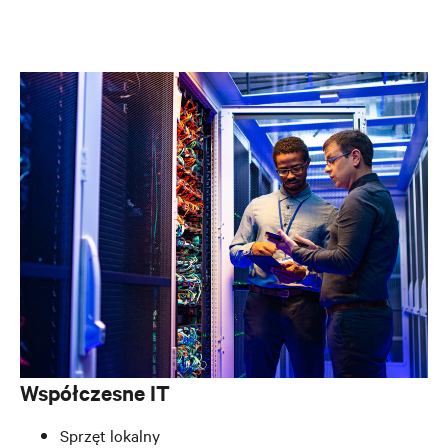
Współczesne IT
Sprzęt lokalny