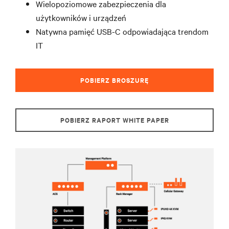
Wielopoziomowe zabezpieczenia dla
użytkowników i urządzeń
Natywna pamięć USB-C odpowiadająca trendom
IT
POBIERZ BROSZURĘ
POBIERZ RAPORT WHITE PAPER