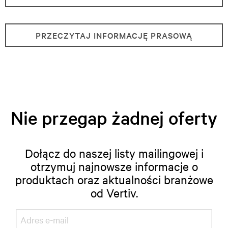
PRZECZYTAJ INFORMACJĘ PRASOWĄ
Nie przegap żadnej oferty
Dołącz do naszej listy mailingowej i
otrzymuj najnowsze informacje o
produktach oraz aktualności branżowe
od Vertiv.