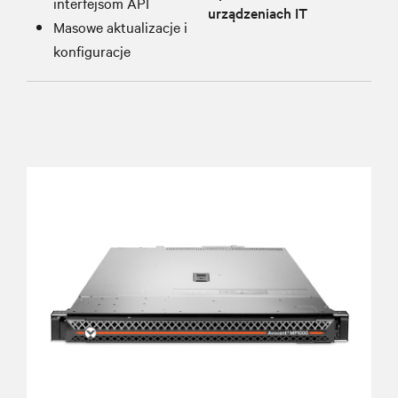
interfejsom API
urządzeniach IT
Masowe aktualizacje i
konfiguracje