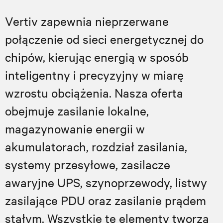
Vertiv zapewnia nieprzerwane
połączenie od sieci energetycznej do
chipów, kierując energią w sposób
inteligentny i precyzyjny w miarę
wzrostu obciążenia. Nasza oferta
obejmuje zasilanie lokalne,
magazynowanie energii w
akumulatorach, rozdział zasilania,
systemy przesyłowe, zasilacze
awaryjne UPS, szynoprzewody, listwy
zasilające PDU oraz zasilanie prądem
stałym. Wszystkie te elementy tworzą