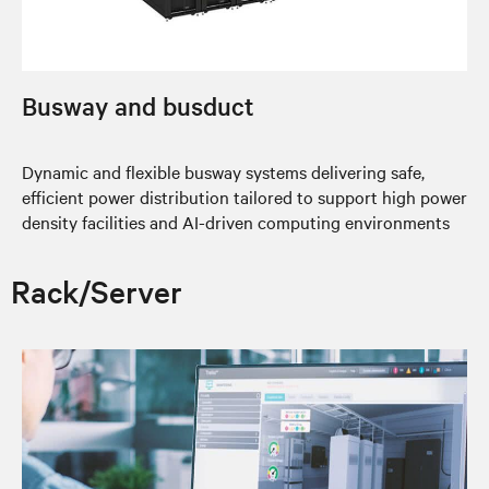
Busway and busduct
Dynamic and flexible busway systems delivering safe,
efficient power distribution tailored to support high power
density facilities and AI-driven computing environments
Rack/Server