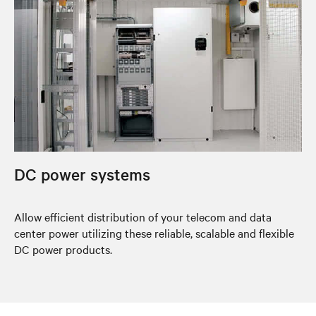
DC power systems
Allow efficient distribution of your telecom and data
center power utilizing these reliable, scalable and flexible
DC power products.