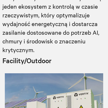
jeden ekosystem z kontrolą w czasie
rzeczywistym, który optymalizuje
wydajność energetyczną i dostarcza
zasilanie dostosowane do potrzeb AI,
chmury i środowisk o znaczeniu
krytycznym.
Facility/Outdoor