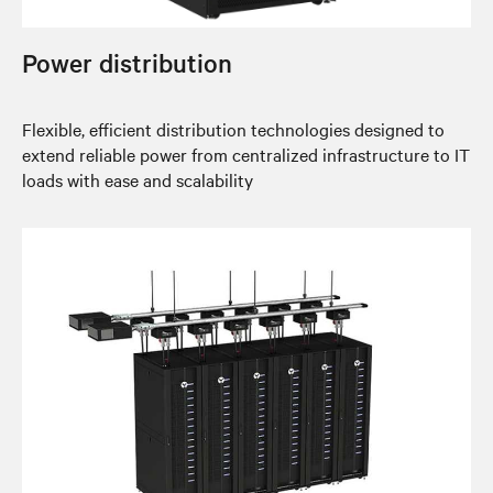
Power distribution
Flexible, efficient distribution technologies designed to
extend reliable power from centralized infrastructure to IT
loads with ease and scalability