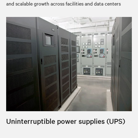
and scalable growth across facilities and data centers
Uninterruptible power supplies (UPS)