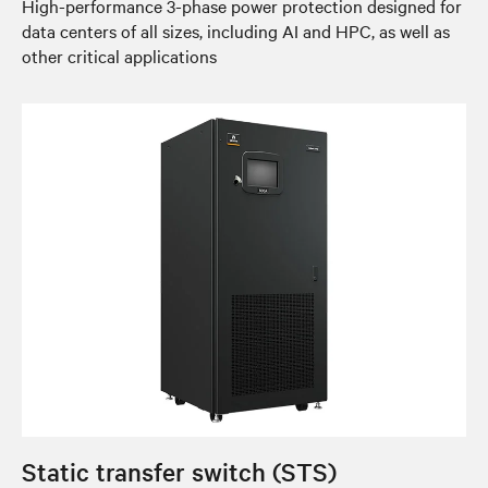
High-performance 3-phase power protection designed for
data centers of all sizes, including AI and HPC, as well as
other critical applications
Static transfer switch (STS)