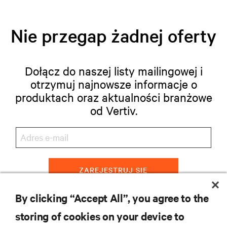
Nie przegap żadnej oferty
Dołącz do naszej listy mailingowej i
otrzymuj najnowsze informacje o
produktach oraz aktualności branżowe
od Vertiv.
ZAREJESTRUJ SIĘ
By clicking “Accept All”, you agree to the
storing of cookies on your device to