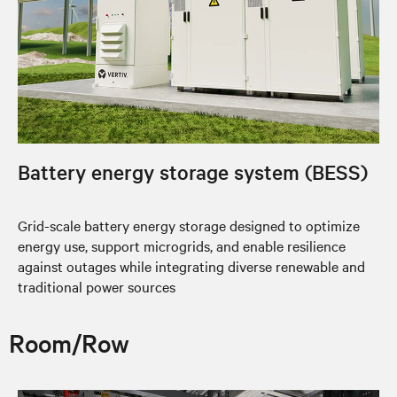
Battery energy storage system (BESS)
Grid-scale battery energy storage designed to optimize
energy use, support microgrids, and enable resilience
against outages while integrating diverse renewable and
traditional power sources
Room/Row