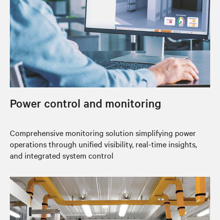
Power control and monitoring
Comprehensive monitoring solution simplifying power
operations through unified visibility, real-time insights,
and integrated system control