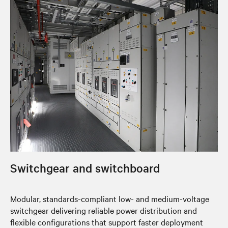
Switchgear and switchboard
Modular, standards-compliant low- and medium-voltage
switchgear delivering reliable power distribution and
flexible configurations that support faster deployment