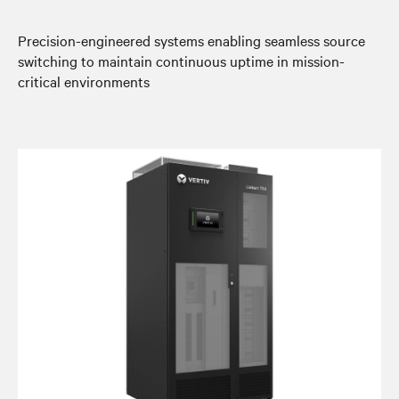
Precision-engineered systems enabling seamless source
switching to maintain continuous uptime in mission-
critical environments