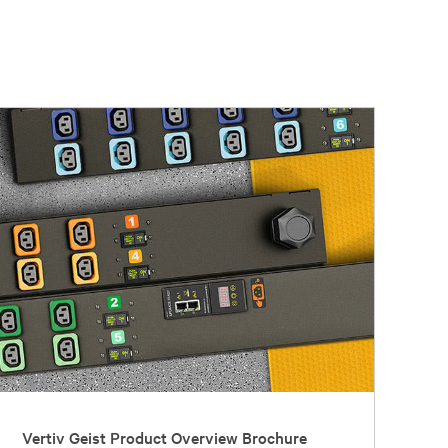
Vertiv Geist Product Overview Brochure