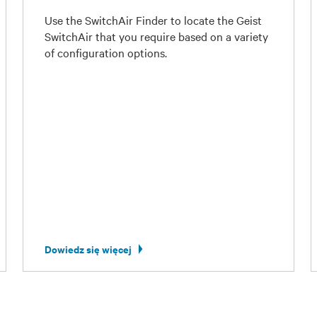
Use the SwitchAir Finder to locate the Geist
SwitchAir that you require based on a variety
of configuration options.
Dowiedz się więcej