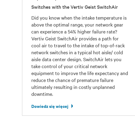
Switches with the Vertiv Geist SwitchAir
Did you know when the intake temperature is
above the optimal range, your network gear
can experience a 54% higher failure rate?
Vertiv Geist SwitchAir provides a path for
cool air to travel to the intake of top-of-rack
network switches in a typical hot aisle/ cold
aisle data center design. SwitchAir lets you
take control of your critical network
equipment to improve the life expectancy and
reduce the chance of premature failure
ultimately resulting in costly unplanned
downtime.
Dowiedz się więcej