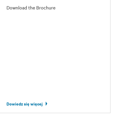
Download the Brochure
Dowiedz się więcej