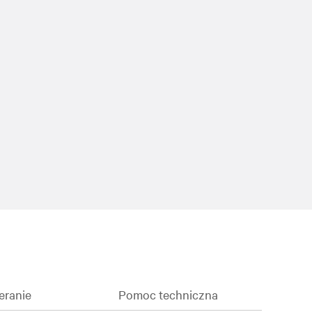
eranie
Pomoc techniczna