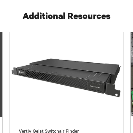
Additional Resources
Vertiv Geist Switchair Finder