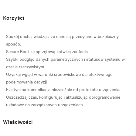
Korzyści
Spokój ducha, wiedząc, że dane są przesyłane w bezpieczny
sposób.
Secure Boot ze sprzętową kotwicą zaufania.
Szybki podgląd danych parametrycznych i statusów systemu w
czasie rzeczywistym.
Uzyskaj wgląd w warunki środowiskowe dla efektywnego
podejmowania decyzji.
Elastyczna komunikacja niezależnie od protokołu urządzenia.
Oszczędzaj czas, konfigurując i aktualizując oprogramowanie
Właściwości