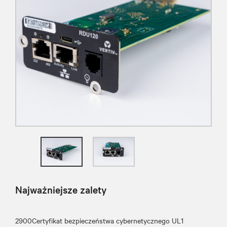
Najważniejsze zalety
2900Certyfikat bezpieczeństwa cybernetycznego UL1