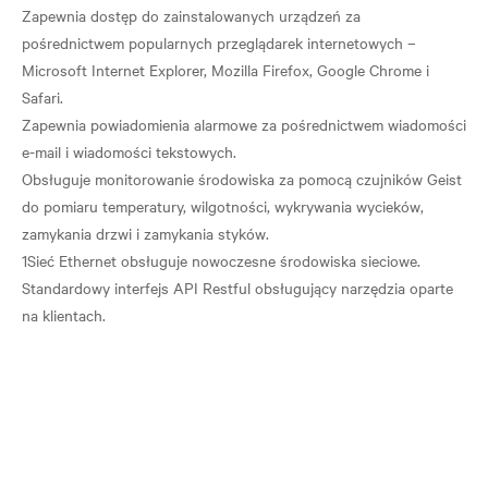
Zapewnia dostęp do zainstalowanych urządzeń za
pośrednictwem popularnych przeglądarek internetowych –
Microsoft Internet Explorer, Mozilla Firefox, Google Chrome i
Safari.
Zapewnia powiadomienia alarmowe za pośrednictwem wiadomości
e-mail i wiadomości tekstowych.
Obsługuje monitorowanie środowiska za pomocą czujników Geist
do pomiaru temperatury, wilgotności, wykrywania wycieków,
zamykania drzwi i zamykania styków.
1Sieć Ethernet obsługuje nowoczesne środowiska sieciowe.
Standardowy interfejs API Restful obsługujący narzędzia oparte