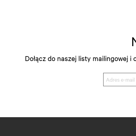
Dołącz do naszej listy mailingowej 