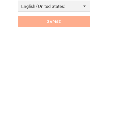
ZAPISZ