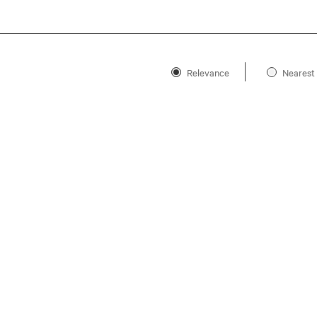
Relevance
Nearest 