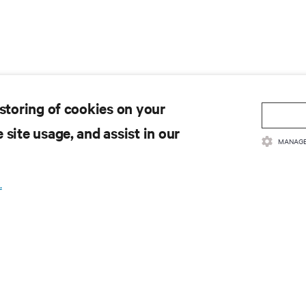
 storing of cookies on your
 site usage, and assist in our
MANAGE
.