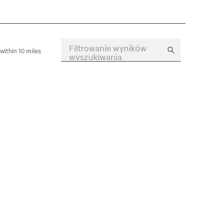
Filtrowanie wyników
within 10 miles
wyszukiwania