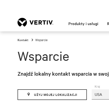
Produkty i usługi
Kontakt
Wsparcie
Wsparcie
Znajdź lokalny kontakt wsparcia w swoj
Kraj
UŻYJ MOJEJ LOKALIZACJI