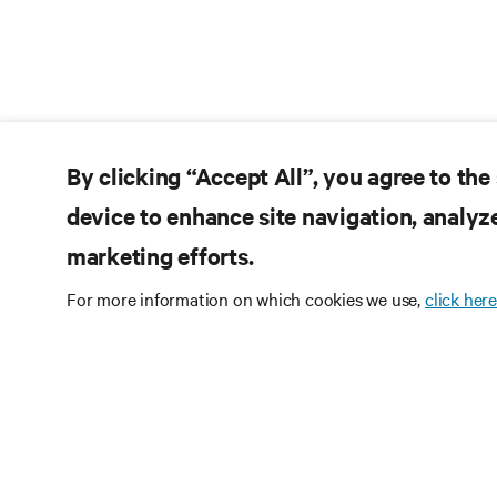
By clicking “Accept All”, you agree to the
device to enhance site navigation, analyze
marketing efforts.
For more information on which cookies we use,
click here