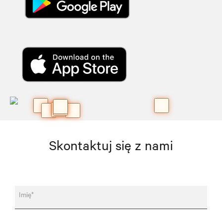
Skontaktuj się z nami
Imię*