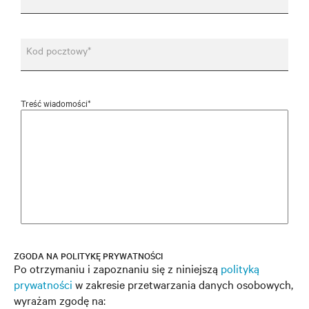
Kod pocztowy*
Treść wiadomości*
ZGODA NA POLITYKĘ PRYWATNOŚCI
Po otrzymaniu i zapoznaniu się z niniejszą
polityką
prywatności
w zakresie przetwarzania danych osobowych,
wyrażam zgodę na: