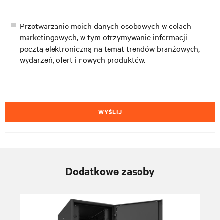
Przetwarzanie moich danych osobowych w celach
marketingowych, w tym otrzymywanie informacji
pocztą elektroniczną na temat trendów branżowych,
wydarzeń, ofert i nowych produktów.
WYŚLIJ
Dodatkowe zasoby