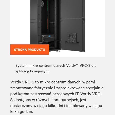
STRONA PRODUKTU
System mikro centrum danych Vertiv™ VRC-S dla
aplikacji brzegowych
Vertiv VRC-S to mikro centrum danych, w pełni
zmontowane fabrycznie i zaprojektowane specjalnie
pod kątem zastosowań brzegowych IT. Vertiv VRC-
S, dostępny w różnych konfiguracjach, jest
dostarczany w ciągu kilku dni i instalowany w ciągu
kilku godzin.