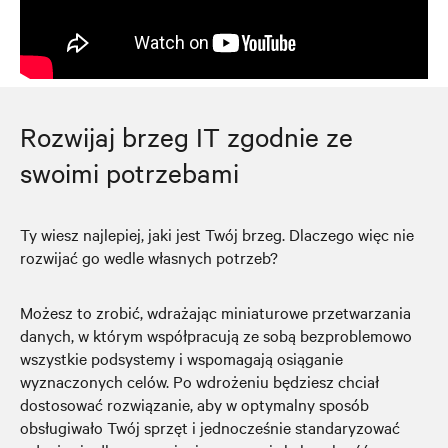
Rozwijaj brzeg IT zgodnie ze
swoimi potrzebami
Ty wiesz najlepiej, jaki jest Twój brzeg. Dlaczego więc nie
rozwijać go wedle własnych potrzeb?
Możesz to zrobić, wdrażając miniaturowe przetwarzania
danych, w którym współpracują ze sobą bezproblemowo
wszystkie podsystemy i wspomagają osiąganie
wyznaczonych celów. Po wdrożeniu będziesz chciał
dostosować rozwiązanie, aby w optymalny sposób
obsługiwało Twój sprzęt i jednocześnie standaryzować