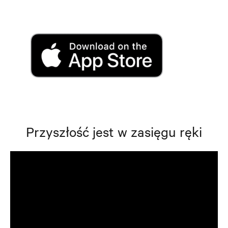
Przyszłość jest w zasięgu ręki