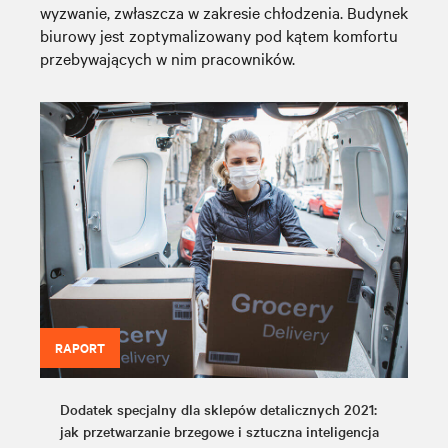
wyzwanie, zwłaszcza w zakresie chłodzenia. Budynek
biurowy jest zoptymalizowany pod kątem komfortu
przebywających w nim pracowników.
RAPORT
Dodatek specjalny dla sklepów detalicznych 2021:
jak przetwarzanie brzegowe i sztuczna inteligencja