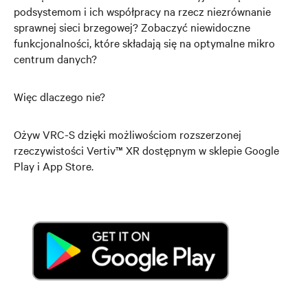
podsystemom i ich współpracy na rzecz niezrównanie
sprawnej sieci brzegowej? Zobaczyć niewidoczne
funkcjonalności, które składają się na optymalne mikro
centrum danych?
Więc dlaczego nie?
Ożyw VRC-S dzięki możliwościom rozszerzonej
rzeczywistości Vertiv™ XR dostępnym w sklepie Google
Play i App Store.