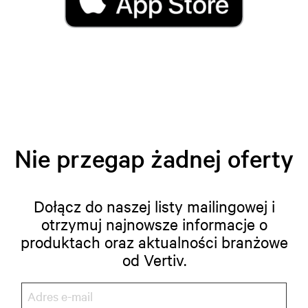
Nie przegap żadnej oferty
Dołącz do naszej listy mailingowej i
otrzymuj najnowsze informacje o
produktach oraz aktualności branżowe
od Vertiv.