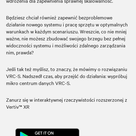
wdrożenia dla zapewnienia sprawnej skalowalność.
Będziesz chciał również zapewnić bezproblemowe
działanie nowego systemu i pracę sprzętu w optymalnych
warunkach w każdym scenariuszu. Wreszcie, co nie mniej
ważne, nie możesz zbudować swojego brzegu bez pełnej
widoczności systemu i możliwości zdalnego zarządzania
nim, prawda?
Jeśli tak też myślisz, to znaczy, że mówimy o rozwiązaniu
VRC-S. Nadszedł czas, aby przejść do działania: wypróbuj
mikro centrum danych VRC-S.
Zanurz się w interaktywnej rzeczywistości rozszerzonej z
Vertiv™ XR