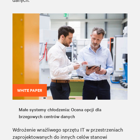
WHITE PAPER
Małe systemy chłodzenia: Ocena opcji dla
brzegowych centrów danych
Wdrożenie wrażliwego sprzętu IT w przestrzeniach
zaprojektowanych do innych celów stanowi