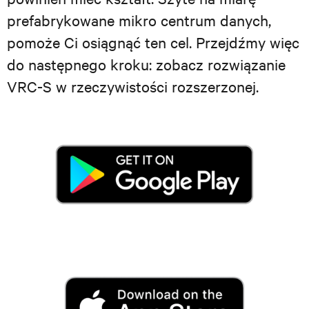
prefabrykowane mikro centrum danych,
pomoże Ci osiągnąć ten cel. Przejdźmy więc
do następnego kroku: zobacz rozwiązanie
VRC-S w rzeczywistości rozszerzonej.